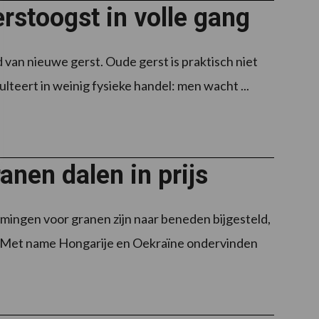
rstoogst in volle gang
 van nieuwe gerst. Oude gerst is praktisch niet
ulteert in weinig fysieke handel: men wacht ...
anen dalen in prijs
mingen voor granen zijn naar beneden bijgesteld,
 Met name Hongarije en Oekraïne ondervinden