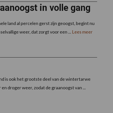
aanoogst in volle gang
le land al percelen gerst zijn geoogst, begint nu
selvallige weer, dat zorgt voor een ...
Lees meer
land is ook het grootste deel van de wintertarwe
 en droger weer, zodat de graanoogst van ...