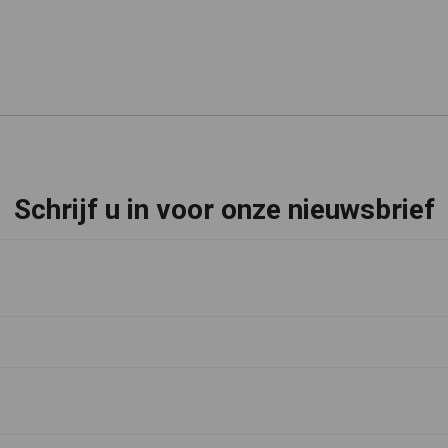
Schrijf u in voor onze nieuwsbrief