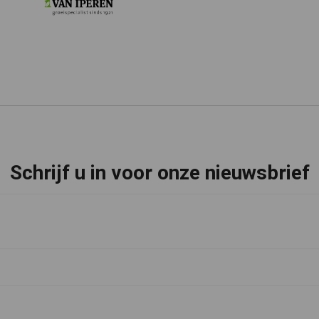
Schrijf u in voor onze nieuwsbrief