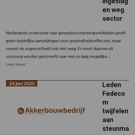
ingeslag
en weg
sector
Nederlands onderzoek naar gewasbeschermingsmiddelen geeft
geen duidelijke aanwijzingen voor gezondheidseffecten, maar
neemt de ongerustheid ook niet weg. Er moet daarom uit
voorzorg worden gestreefd naar een zo laag mogelijke ...
Lees meer
24 juni 2020
Leden
Fedeco
m
twijfelen
aan
steunma