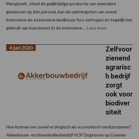
Mengteelt, ofwel de gelijktijdige productie van meerdere
gewassen op één perceel, kan de opbrengsten van zowel
intensieve als extensieve landbouw fors verhogen en tegelijk het
gebruik van kunstmest in de intensieve ...
Lees meer
4 juni 2020
Zelfvoor
zienend
agrarisc
h bedrijf
zorgt
ook voor
biodiver
siteit
Hoe kunnen we zowel ecologisch als economisch verduurzamen?
Akkerbouw- en bloembollenbedrijf VOF Dogterom op Goeree-