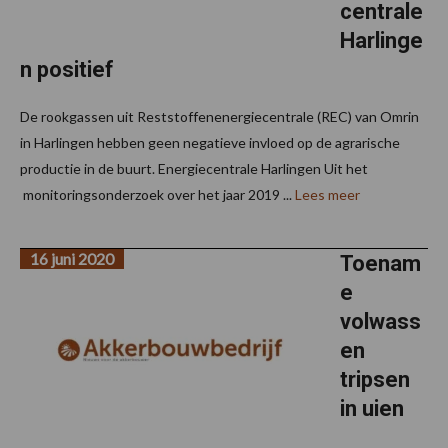
centrale
Harlinge
n positief
De rookgassen uit Reststoffenenergiecentrale (REC) van Omrin
in Harlingen hebben geen negatieve invloed op de agrarische
productie in de buurt. Energiecentrale Harlingen Uit het
monitoringsonderzoek over het jaar 2019 ...
Lees meer
16 juni 2020
Toenam
e
volwass
en
tripsen
in uien