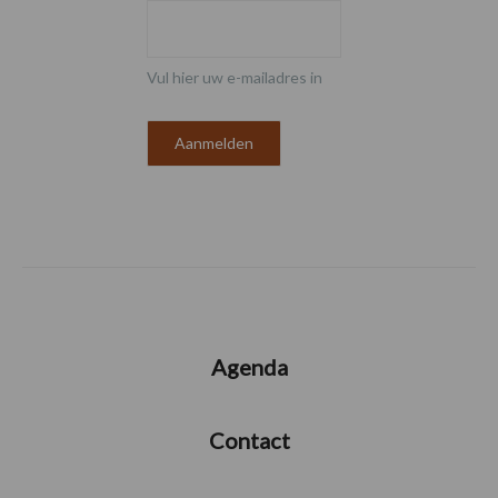
Vul hier uw e-mailadres in
Agenda
Contact