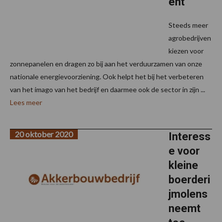
ent
Steeds meer
agrobedrijven
kiezen voor
zonnepanelen en dragen zo bij aan het verduurzamen van onze
nationale energievoorziening. Ook helpt het bij het verbeteren
van het imago van het bedrijf en daarmee ook de sector in zijn ...
Lees meer
20 oktober 2020
Interess
e voor
kleine
boerderi
jmolens
neemt