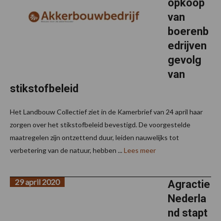
opkoop
van
boerenb
edrijven
gevolg
van
stikstofbeleid
Het Landbouw Collectief ziet in de Kamerbrief van 24 april haar
zorgen over het stikstofbeleid bevestigd. De voorgestelde
maatregelen zijn ontzettend duur, leiden nauwelijks tot
verbetering van de natuur, hebben ...
Lees meer
29 april 2020
Agractie
Nederla
nd stapt