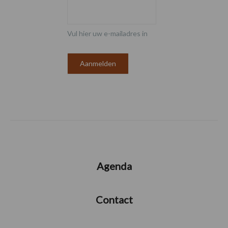
Vul hier uw e-mailadres in
Agenda
Contact