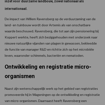
inzet voor duurzame landbouw, zowel nationaal als
internationaal.
De impact van Willem Ravensberg op de verduurzaming van de
land- en tuinbouw wordt door Artemis als van onschatbare
waarde beschouwd. Ravensberg, die tot aan zijn pensionering bij
Koppert werkte, heeft zich beziggehouden met onderzoek naar
nieuwe natuurlijke vijanden van plagen in gewassen, bekleedde
de functie van manager R&D en richtte zich op het microbiële
leven, waaronder schimmels, bacteriën en nematoden.
Ontwikkeling en registratie micro-
organismen
Naast zijn wetenschappelijk werk op het gebied van registraties
promoveerde hij in Wageningen op de ontwikkeling en registratie
van micro-organismen. Daarnaast heeft Ravensberg een