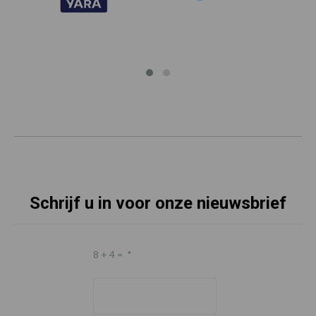
Schrijf u in voor onze nieuwsbrief
8 + 4 =
*