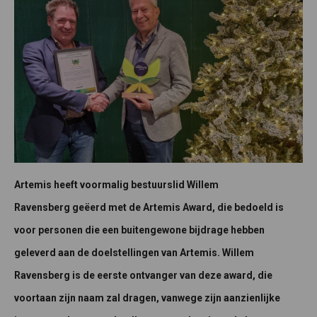
Artemis heeft voormalig bestuurslid Willem
Ravensberg geëerd met de Artemis Award, die bedoeld is
voor personen die een buitengewone bijdrage hebben
geleverd aan de doelstellingen van Artemis. Willem
Ravensberg is de eerste ontvanger van deze award, die
voortaan zijn naam zal dragen, vanwege zijn aanzienlijke