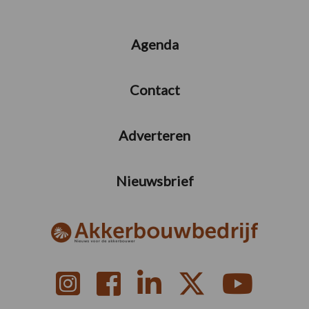
Agenda
Contact
Adverteren
Nieuwsbrief