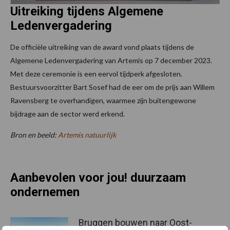
Uitreiking tijdens Algemene
Ledenvergadering
De officiële uitreiking van de award vond plaats tijdens de
Algemene Ledenvergadering van Artemis op 7 december 2023.
Met deze ceremonie is een eervol tijdperk afgesloten.
Bestuursvoorzitter Bart Sosef had de eer om de prijs aan Willem
Ravensberg te overhandigen, waarmee zijn buitengewone
bijdrage aan de sector werd erkend.
Bron en beeld:
Artemis natuurlijk
Aanbevolen voor jou! duurzaam
ondernemen
Bruggen bouwen naar Oost-