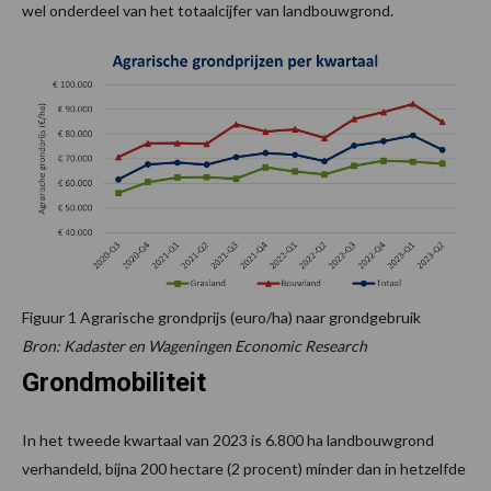
wel onderdeel van het totaalcijfer van landbouwgrond.
Figuur 1 Agrarische grondprijs (euro/ha) naar grondgebruik
Bron: Kadaster en Wageningen Economic Research
Grondmobiliteit
In het tweede kwartaal van 2023 is 6.800 ha landbouwgrond
verhandeld, bijna 200 hectare (2 procent) minder dan in hetzelfde