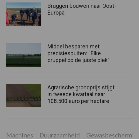
Bruggen bouwen naar Oost-
Europa
Middel besparen met
precisiespuiten: “Elke
druppel op de juiste plek”
Agrarische grondprijs stijgt
in tweede kwartaal naar
108.500 euro per hectare
Machines
Duurzaamheid
Gewasbeschermin