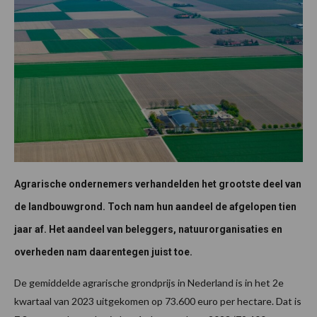
Agrarische ondernemers verhandelden het grootste deel van
de landbouwgrond. Toch nam hun aandeel de afgelopen tien
jaar af. Het aandeel van beleggers, natuurorganisaties en
overheden nam daarentegen juist toe.
De gemiddelde agrarische grondprijs in Nederland is in het 2e
kwartaal van 2023 uitgekomen op 73.600 euro per hectare. Dat is