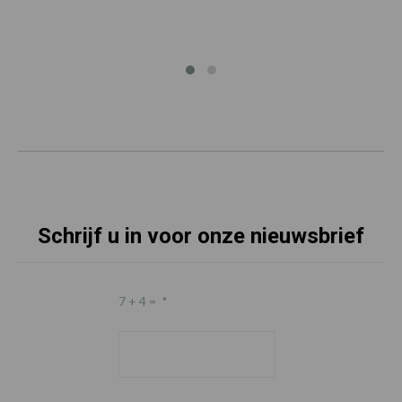
Schrijf u in voor onze nieuwsbrief
7 + 4 =
*