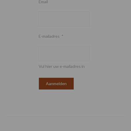
Email
E-mailadres
*
Vul hier uw e-mailadres in