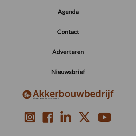
Agenda
Contact
Adverteren
Nieuwsbrief