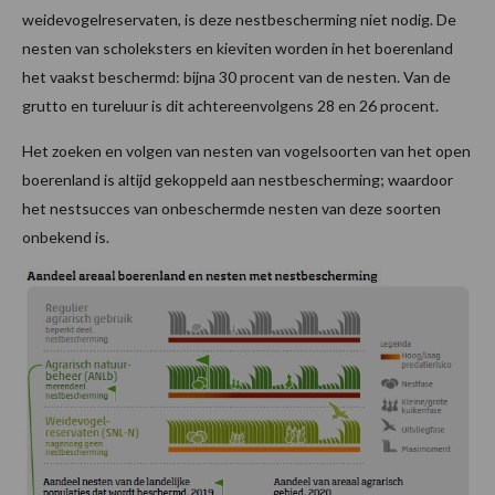
weidevogelreservaten, is deze nestbescherming niet nodig. De
nesten van scholeksters en kieviten worden in het boerenland
het vaakst beschermd: bijna 30 procent van de nesten. Van de
grutto en tureluur is dit achtereenvolgens 28 en 26 procent.
Het zoeken en volgen van nesten van vogelsoorten van het open
boerenland is altijd gekoppeld aan nestbescherming; waardoor
het nestsucces van onbeschermde nesten van deze soorten
onbekend is.