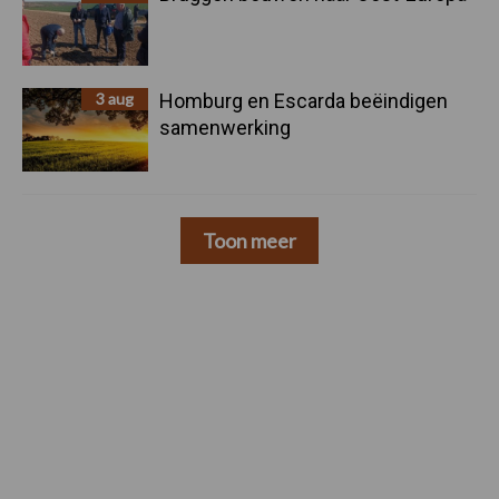
3 aug
Homburg en Escarda beëindigen
samenwerking
Toon meer