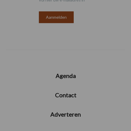
Agenda
Contact
Adverteren