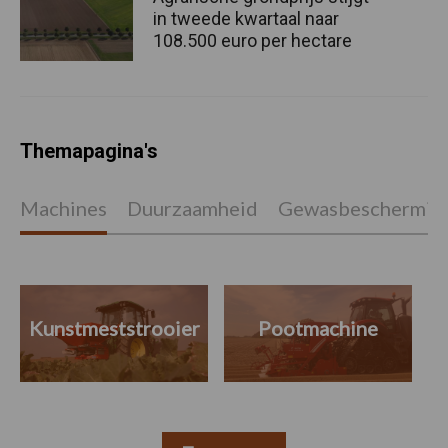
in tweede kwartaal naar
108.500 euro per hectare
Themapagina's
Machines
Duurzaamheid
Gewasbeschermin
Kunstmeststrooier
Pootmachine