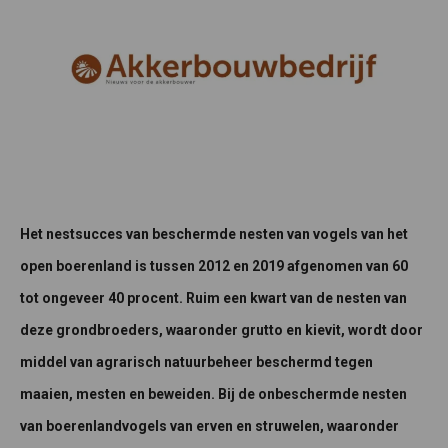
Het nestsucces van beschermde nesten van vogels van het
open boerenland is tussen 2012 en 2019 afgenomen van 60
tot ongeveer 40 procent. Ruim een kwart van de nesten van
deze grondbroeders, waaronder grutto en kievit, wordt door
middel van agrarisch natuurbeheer beschermd tegen
maaien, mesten en beweiden. Bij de onbeschermde nesten
van boerenlandvogels van erven en struwelen, waaronder