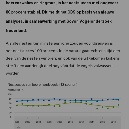
boerenzwaluw en ringmus, is het nestsucces met ongeveer
80 procent stabiel. Dit meldt het CBS op basis van nieuwe
analyses, in samenwerking met Sovon Vogelonderzoek
Nederland.
Als alle nesten ten minste één jong zouden voortbrengen is
het nestsucces 100 procent. In de natuur gaat echter altijd een
deel van de nesten verloren; en ook van de uitgekomen kuikens
sterft een aanzienlijk deel nog vóórdat de vogels volwassen
worden.