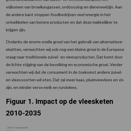
vrijkomen van broeikasgassen, ontbossing en dierenwelzijn. Aan
de andere kant stoppen foodbedrijven veel energie in het
ontwikkelen van betere producten en dat deze makkelijker te
krijgen zijn.
Ondanks de enorm snelle groei van het gebruik van alternatieve
eiwitten, verwachten wij ook nog een kleine groei in de Europese
vraag naar traditionele zuivel- en vleesproducten. Dat komt door
de lichte stijging van de bevolking en economische groei. Verder
verwachten wij dat de consument in de toekomst andere zuivel-
en vleessoorten wil eten. Dat zal meer kaas, pluimveevlees en vis
zijn, en minder verse melk en rundvlees.
Figuur 1. Impact op de vleesketen
2010-2035