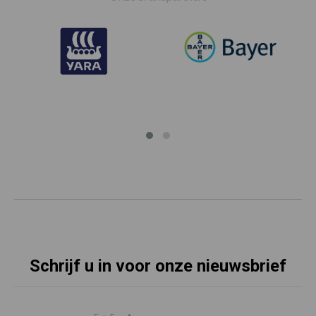
Schrijf u in voor onze nieuwsbrief