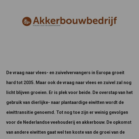
De vraag naar vlees- en zuivelvervangers in Europa groeit
hard tot 2035. Maar ook de vraag naar vlees en zuivel zal nog
licht blijven groeien. Er is plek voor beide. De overstap van het
gebruik van dierlijke- naar plantaardige eiwitten wordt de
eiwittransitie genoemd. Tot nog toe zijn er weinig gevolgen
voor de Nederlandse veehouderij en akkerbouw. De opkomst
van andere eiwitten gaat wel ten koste van de groei van de