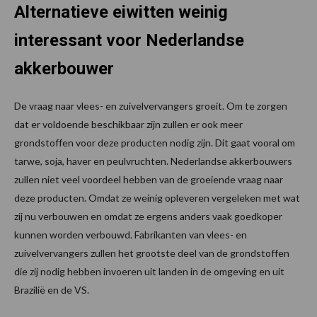
Alternatieve eiwitten weinig
interessant voor Nederlandse
akkerbouwer
De vraag naar vlees- en zuivelvervangers groeit. Om te zorgen
dat er voldoende beschikbaar zijn zullen er ook meer
grondstoffen voor deze producten nodig zijn. Dit gaat vooral om
tarwe, soja, haver en peulvruchten. Nederlandse akkerbouwers
zullen niet veel voordeel hebben van de groeiende vraag naar
deze producten. Omdat ze weinig opleveren vergeleken met wat
zij nu verbouwen en omdat ze ergens anders vaak goedkoper
kunnen worden verbouwd. Fabrikanten van vlees- en
zuivelvervangers zullen het grootste deel van de grondstoffen
die zij nodig hebben invoeren uit landen in de omgeving en uit
Brazilië en de VS.