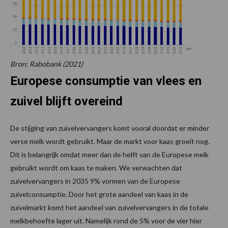
Bron: Rabobank (2021)
Europese consumptie van vlees en
zuivel blijft overeind
De stijging van zuivelvervangers komt vooral doordat er minder
verse melk wordt gebruikt. Maar de markt voor kaas groeit nog.
Dit is belangrijk omdat meer dan de helft van de Europese melk
gebruikt wordt om kaas te maken. We verwachten dat
zuivelvervangers in 2035 9% vormen van de Europese
zuivelconsumptie. Door het grote aandeel van kaas in de
zuivelmarkt komt het aandeel van zuivelvervangers in de totale
melkbehoefte lager uit. Namelijk rond de 5% voor de vier hier