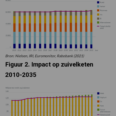
Bron: Nielsen, IRI, Euromonitor, Rabobank (2021)
Figuur 2. Impact op zuivelketen
2010-2035