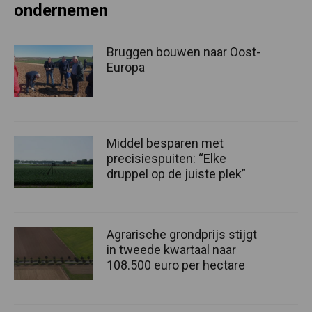
ondernemen
Bruggen bouwen naar Oost-
Europa
Middel besparen met
precisiespuiten: “Elke
druppel op de juiste plek”
Agrarische grondprijs stijgt
in tweede kwartaal naar
108.500 euro per hectare