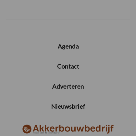
Agenda
Contact
Adverteren
Nieuwsbrief