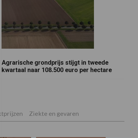
Agrarische grondprijs stijgt in tweede
kwartaal naar 108.500 euro per hectare
tprijzen
Ziekte en gevaren