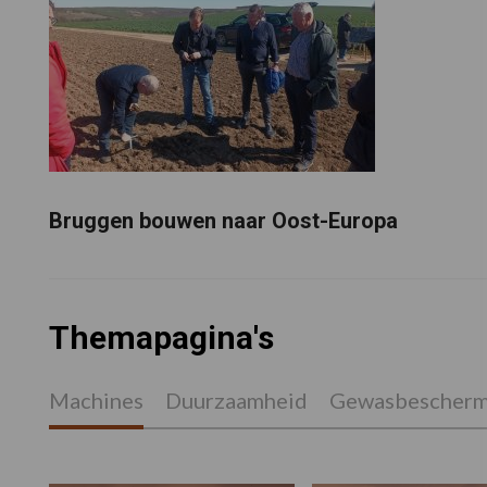
Bruggen bouwen naar Oost-Europa
Themapagina's
Machines
Duurzaamheid
Gewasbescherm