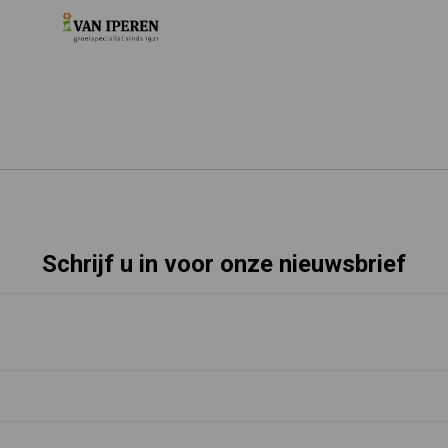
Schrijf u in voor onze nieuwsbrief