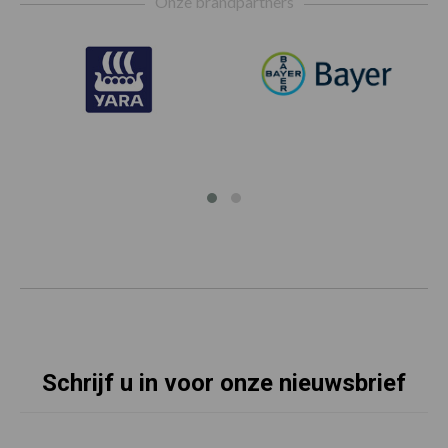
Onze brandpartners
Schrijf u in voor onze nieuwsbrief