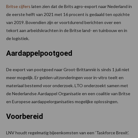
Britse cijfers
laten zien dat de Brits agro-export naar Nederland in
de eerste helft van 2021 met 16 procent is gedaald ten opzichte
van 2019. Bovendien zijn er voortdurend berichten over een
tekort aan arbeidskrachten in de Britse land- en tuinbouw en in
de logistiek.
Aardappelpootgoed
De export van pootgoed naar Groot-Brittannië is sinds 1 juli niet
meer mogelijk. Er gelden uitzonderingen voor in-vitro teelt en
materiaal bestemd voor onderzoek. LTO onderzoekt samen met
de Nederlandse Aardappel Organisatie en een coalitie van Britse
en Europese aardappelorganisaties mogelijke oplossingen.
Voorbereid
LNV houdt regelmatig bijeenkomsten van een ‘Taskforce Brexit’.