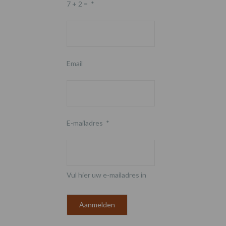
7 + 2 =
*
Email
E-mailadres
*
Vul hier uw e-mailadres in