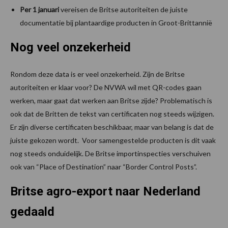
Per 1 januari
vereisen de Britse autoriteiten de juiste
documentatie bij plantaardige producten in Groot-Brittannië
Nog veel onzekerheid
Rondom deze data is er veel onzekerheid. Zijn de Britse
autoriteiten er klaar voor? De NVWA wil met QR-codes gaan
werken, maar gaat dat werken aan Britse zijde? Problematisch is
ook dat de Britten de tekst van certificaten nog steeds wijzigen.
Er zijn diverse certificaten beschikbaar, maar van belang is dat de
juiste gekozen wordt. Voor samengestelde producten is dit vaak
nog steeds onduidelijk. De Britse importinspecties verschuiven
ook van “Place of Destination” naar “Border Control Posts”.
Britse agro-export naar Nederland
gedaald