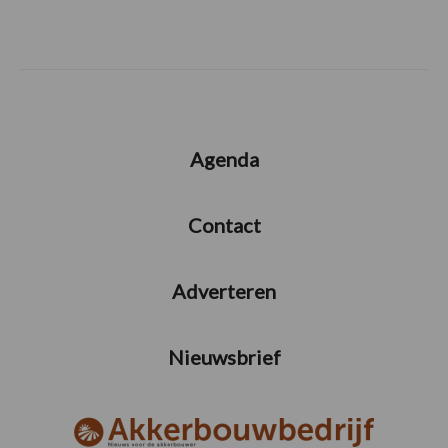
Agenda
Contact
Adverteren
Nieuwsbrief