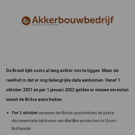
De Brexit lijkt soms al lang achter ons te liggen. Maar de
realiteit is dat er nog belangrijke data aankomen. Vanaf
1
oktober 2021 en per 1 januari 2022 gelden er nieuwe vereisten
vanuit de Britse autoriteiten.
Per 1 oktober
vereisen de Britse autoriteiten de juiste
documentatie bij invoer van dierlijke producten in Groot-
Brittannië