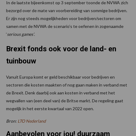
In de laatste bijeenkomst op 3 september toonde de NVWA zich
bezorgd over de mate van voorbereiding van sommige bedrijven.
Er zijn nog steeds mogelijkheden voor bedrijven/sectoren om
samen met de NVWA de scenario’s te oefenen in zogenaamde
‘
serious games’
.
Brexit fonds ook voor de land- en
tuinbouw
Vanuit Europa komt er geld beschikbaar voor bedrijven en
sectoren die kosten maakten of nog gaan maken in verband met
de Brexit. Denk daarbij ook aan kosten in verband met het
wegvallen van (een deel van) de Britse markt. De regeling gaat
mogelijk in het eerste kwartaal van 2022 open.
Bron:
LTO Nederland
Aanbevolen voor jou! duurzaam