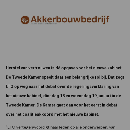
Herstel van vertrouwen is dé opgave voor het nieuwe kabinet.
De Tweede Kamer speelt daar een belangrijke rol bij. Dat zegt
LTO op weg naar het debat over de regeringsverklaring van
het nieuwe kabinet, dinsdag 18 en woensdag 19 januari in de
Tweede Kamer. De Kamer gaat dan voor het eerst in debat
over het coalitieakkoord met het nieuwe kabinet.
“LTO vertegenwoordigt haar leden op alle onderwerpen, van