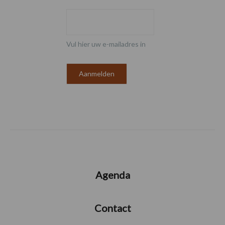
Vul hier uw e-mailadres in
Agenda
Contact