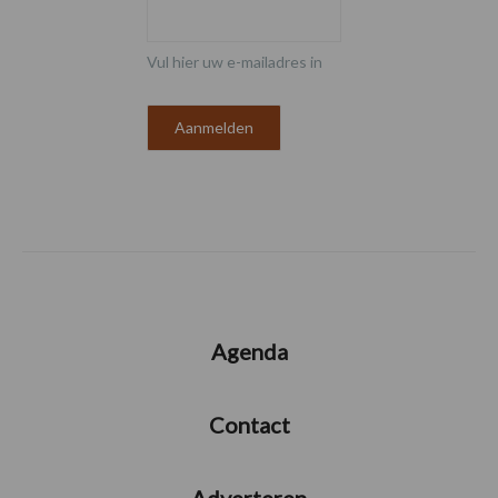
Vul hier uw e-mailadres in
Agenda
Contact
Adverteren