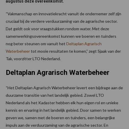
augustus deze overeenkomst.
“Vakmanschap en innovatiekracht vanuit de ondernemer zelf zijn
cruciaal bij de verdere verduurzaming van de agrarische sector.
Dat geldt ook voor vraagstukken rondom water. Met deze
samenwerkingsovereenkomst kunnen we boeren en tuinders
nog beter steunen om vanuit het
Deltaplan Agrarisch
Waterbeheer
tot mooie resultaten te komen,” zegt Sjaak van der
Tak, voorzitter LTO Nederland.
Deltaplan Agrarisch Waterbeheer
“Het Deltaplan Agrarisch Waterbeheer levert een bijdrage aan de
duurzame transitie van het landelijk gebied. Zowel LTO
Nederland als het Kadaster hebben elk hun eigen rol en unieke
kennis en ervaring in het landelijk gebied. Door samen te werken
geven we, samen met de boeren en tuinders, een belangrijke
impuls aan de verduurzaming van de agrarische sector. En