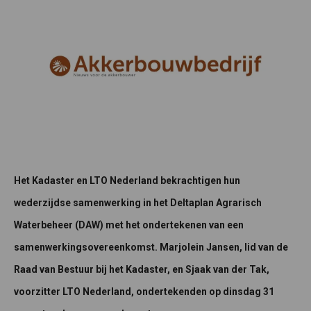
Het Kadaster en LTO Nederland bekrachtigen hun
wederzijdse samenwerking in het Deltaplan Agrarisch
Waterbeheer (DAW) met het ondertekenen van een
samenwerkingsovereenkomst. Marjolein Jansen, lid van de
Raad van Bestuur bij het Kadaster, en Sjaak van der Tak,
voorzitter LTO Nederland, ondertekenden op dinsdag 31