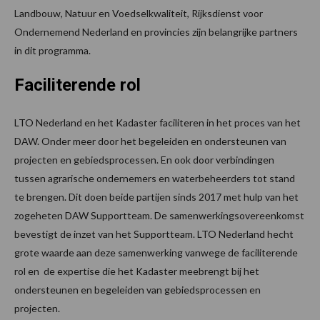
Landbouw, Natuur en Voedselkwaliteit, Rijksdienst voor
Ondernemend Nederland en provincies zijn belangrijke partners
in dit programma.
Faciliterende rol
LTO Nederland en het Kadaster faciliteren in het proces van het
DAW. Onder meer door het begeleiden en ondersteunen van
projecten en gebiedsprocessen. En ook door verbindingen
tussen agrarische ondernemers en waterbeheerders tot stand
te brengen. Dit doen beide partijen sinds 2017 met hulp van het
zogeheten DAW Supportteam. De samenwerkingsovereenkomst
bevestigt de inzet van het Supportteam. LTO Nederland hecht
grote waarde aan deze samenwerking vanwege de faciliterende
rol en de expertise die het Kadaster meebrengt bij het
ondersteunen en begeleiden van gebiedsprocessen en
projecten.