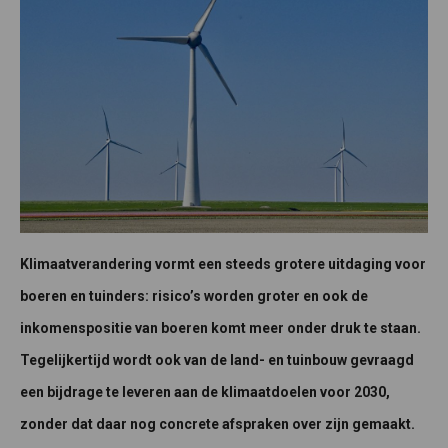
Klimaatverandering vormt een steeds grotere uitdaging voor
boeren en tuinders: risico’s worden groter en ook de
inkomenspositie van boeren komt meer onder druk te staan.
Tegelijkertijd wordt ook van de land- en tuinbouw gevraagd
een bijdrage te leveren aan de klimaatdoelen voor 2030,
zonder dat daar nog concrete afspraken over zijn gemaakt.