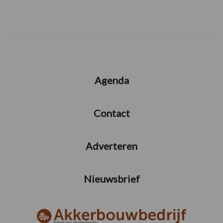
Agenda
Contact
Adverteren
Nieuwsbrief