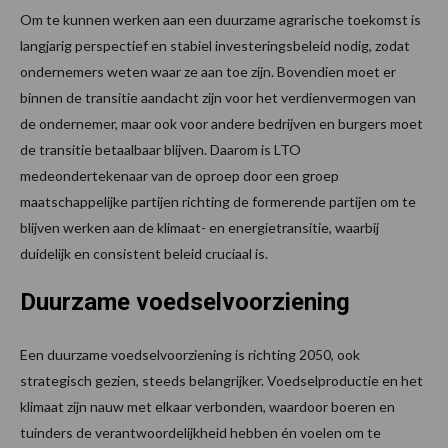
Om te kunnen werken aan een duurzame agrarische toekomst is
langjarig perspectief en stabiel investeringsbeleid nodig, zodat
ondernemers weten waar ze aan toe zijn. Bovendien moet er
binnen de transitie aandacht zijn voor het verdienvermogen van
de ondernemer, maar ook voor andere bedrijven en burgers moet
de transitie betaalbaar blijven. Daarom is LTO
medeondertekenaar van de oproep door een groep
maatschappelijke partijen richting de formerende partijen om te
blijven werken aan de klimaat- en energietransitie, waarbij
duidelijk en consistent beleid cruciaal is.
Duurzame voedselvoorziening
Een duurzame voedselvoorziening is richting 2050, ook
strategisch gezien, steeds belangrijker. Voedselproductie en het
klimaat zijn nauw met elkaar verbonden, waardoor boeren en
tuinders de verantwoordelijkheid hebben én voelen om te