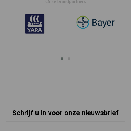
Onze brandpartners
Schrijf u in voor onze nieuwsbrief