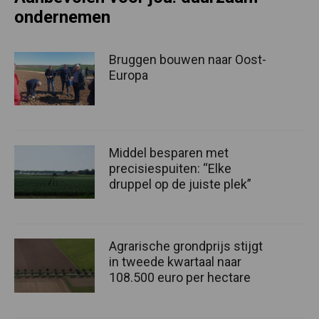
ondernemen
Bruggen bouwen naar Oost-
Europa
Middel besparen met
precisiespuiten: “Elke
druppel op de juiste plek”
Agrarische grondprijs stijgt
in tweede kwartaal naar
108.500 euro per hectare