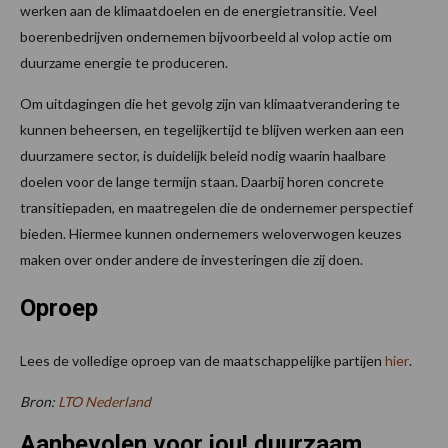
werken aan de klimaatdoelen en de energietransitie. Veel
boerenbedrijven ondernemen bijvoorbeeld al volop actie om
duurzame energie te produceren.
Om uitdagingen die het gevolg zijn van klimaatverandering te
kunnen beheersen, en tegelijkertijd te blijven werken aan een
duurzamere sector, is duidelijk beleid nodig waarin haalbare
doelen voor de lange termijn staan. Daarbij horen concrete
transitiepaden, en maatregelen die de ondernemer perspectief
bieden. Hiermee kunnen ondernemers weloverwogen keuzes
maken over onder andere de investeringen die zij doen.
Oproep
Lees de volledige oproep van de maatschappelijke partijen
hier
.
Bron:
LTO Nederland
Aanbevolen voor jou! duurzaam