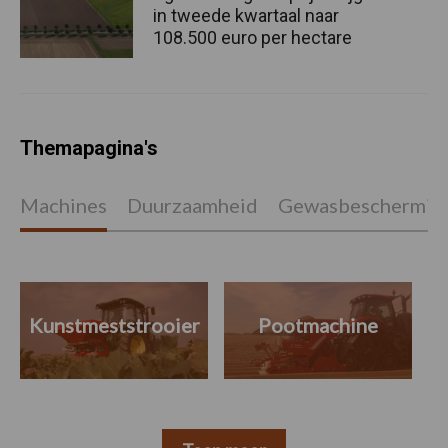
in tweede kwartaal naar
108.500 euro per hectare
Themapagina's
Machines
Duurzaamheid
Gewasbeschermin
Kunstmeststrooier
Pootmachine