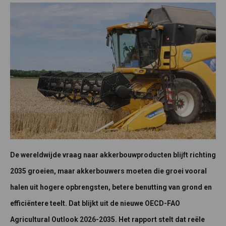
De wereldwijde vraag naar akkerbouwproducten blijft richting
2035 groeien, maar akkerbouwers moeten die groei vooral
halen uit hogere opbrengsten, betere benutting van grond en
efficiëntere teelt. Dat blijkt uit de nieuwe OECD-FAO
Agricultural Outlook 2026-2035. Het rapport stelt dat reële