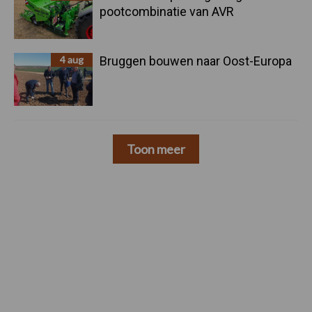
pootcombinatie van AVR
4 aug
Bruggen bouwen naar Oost-Europa
Toon meer