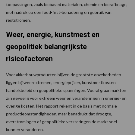
toepassingen, zoals biobased materialen, chemie en bioraffinage,
met nadruk op een food-first-benadering en gebruik van
reststromen.
Weer, energie, kunstmest en
geopolitiek belangrijkste
risicofactoren
Voor akkerbouwproducten blijven de grootste onzekerheden
liggen bij weerextremen, energieprijzen, kunstmestkosten,
handelsbeleid en geopolitieke spanningen. Vooral graanmarkten
zijn gevoelig voor extreem weer en veranderingen in energie- en
overige kosten. Het rapport rekent in de basis met normale
productieomstandigheden, maar benadrukt dat droogte,
overstromingen of geopolitieke verstoringen de markt snel
kunnen veranderen.