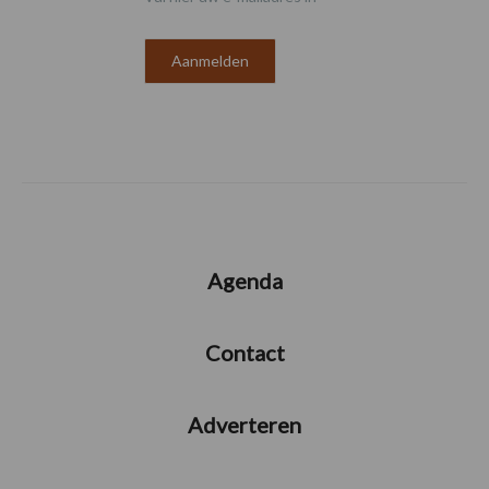
Agenda
Contact
Adverteren