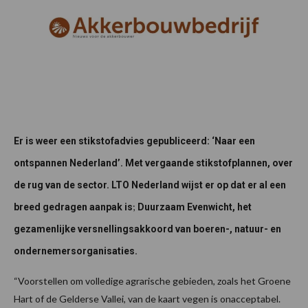
Er is weer een stikstofadvies gepubliceerd: ‘Naar een
ontspannen Nederland’. Met vergaande stikstofplannen, over
de rug van de sector. LTO Nederland wijst er op dat er al een
;
breed gedragen aanpak is
Duurzaam Evenwicht, het
gezamenlijke versnellingsakkoord van boeren-, natuur- en
ondernemersorganisaties.
“Voorstellen om volledige agrarische gebieden, zoals het Groene
Hart of de Gelderse Vallei, van de kaart vegen is onacceptabel.