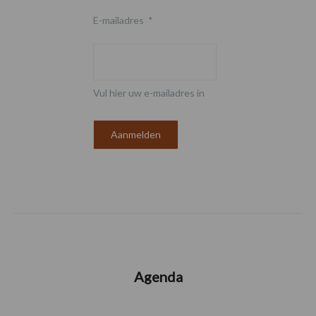
E-mailadres
*
Vul hier uw e-mailadres in
Agenda