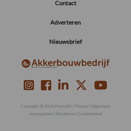
Contact
Adverteren
Nieuwsbrief
Copyright © 2026 Prosu BV |
Privacy
|
Algemene
voorwaarden
|
Disclaimer
|
Cookiebeleid