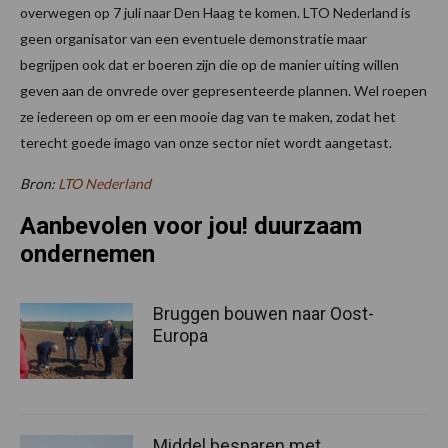
overwegen op 7 juli naar Den Haag te komen. LTO Nederland is
geen organisator van een eventuele demonstratie maar
begrijpen ook dat er boeren zijn die op de manier uiting willen
geven aan de onvrede over gepresenteerde plannen. Wel roepen
ze iedereen op om er een mooie dag van te maken, zodat het
terecht goede imago van onze sector niet wordt aangetast.
Bron:
LTO Nederland
Aanbevolen voor jou! duurzaam
ondernemen
Bruggen bouwen naar Oost-
Europa
Middel besparen met