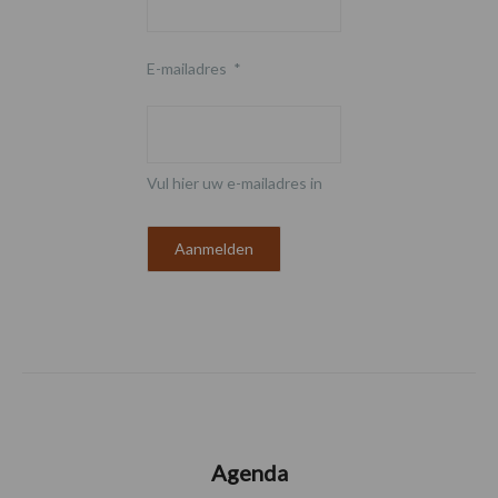
E-mailadres
*
Vul hier uw e-mailadres in
Agenda