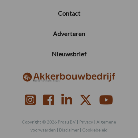
Contact
Adverteren
Nieuwsbrief
Copyright © 2026 Prosu BV |
Privacy
|
Algemene
voorwaarden
|
Disclaimer
|
Cookiebeleid