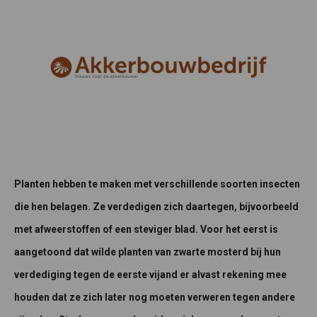
Planten hebben te maken met verschillende soorten insecten
die hen belagen. Ze verdedigen zich daartegen, bijvoorbeeld
met afweerstoffen of een steviger blad. Voor het eerst is
aangetoond dat wilde planten van zwarte mosterd bij hun
verdediging tegen de eerste vijand er alvast rekening mee
houden dat ze zich later nog moeten verweren tegen andere