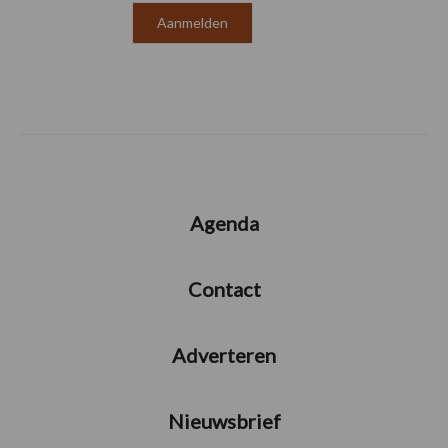
Agenda
Contact
Adverteren
Nieuwsbrief