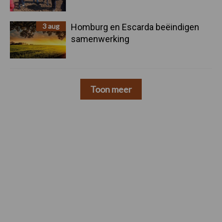
3 aug
Homburg en Escarda beëindigen
samenwerking
Toon meer