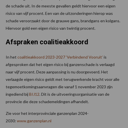
de schade uit. In de meeste gevallen geldt hiervoor een eigen
risico van vijf procent. Een van de uitzonderingen hierop was
schade veroorzaakt door de grauwe gans, brandgans en kolgans.
Hiervoor gold een eigen risico van twintig procent.
Afspraken coalitieakkoord
In het
coalitieakkoord 2023-2027 ‘Verbindend Vooruit’
is
afgesproken dat het eigen risico bij ganzenschade is verlaagd
naar vijf procent. Deze aanpassing is nu doorgevoerd. Het
verlaagde eigen risico geldt met terugwerkende kracht voor alle
tegemoetkomingsaanvragen die vanaf 1 november 2023 zijn
ingediend bij
BIJ12
. Dit is de uitvoeringsorganisatie van de
provincie die deze schademeldingen afhandelt.
Zie voor het interprovinciale ganzenplan 2024-
2030:
www.ganzenplan.nl