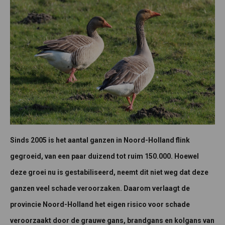
Sinds 2005 is het aantal ganzen in Noord-Holland flink
gegroeid, van een paar duizend tot ruim 150.000. Hoewel
deze groei nu is gestabiliseerd, neemt dit niet weg dat deze
ganzen veel schade veroorzaken. Daarom verlaagt de
provincie Noord-Holland het eigen risico voor schade
veroorzaakt door de grauwe gans, brandgans en kolgans van