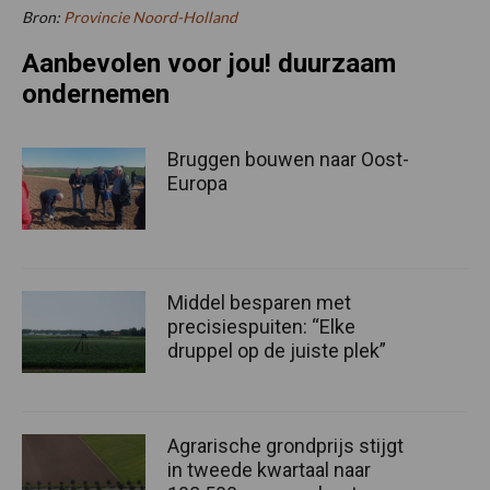
Bron:
Provincie Noord-Holland
Aanbevolen voor jou! duurzaam
ondernemen
Bruggen bouwen naar Oost-
Europa
Middel besparen met
precisiespuiten: “Elke
druppel op de juiste plek”
Agrarische grondprijs stijgt
in tweede kwartaal naar