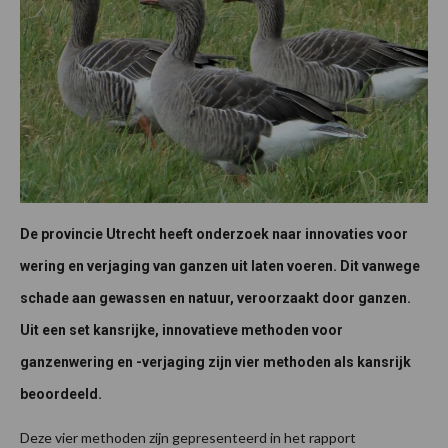
De provincie Utrecht heeft onderzoek naar innovaties voor
wering en verjaging van ganzen uit laten voeren. Dit vanwege
schade aan gewassen en natuur, veroorzaakt door ganzen.
Uit een set kansrijke, innovatieve methoden voor
ganzenwering en -verjaging zijn vier methoden als kansrijk
beoordeeld.
Deze vier methoden zijn gepresenteerd in het rapport