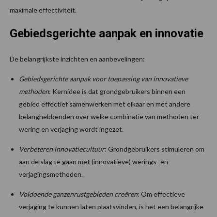
maximale effectiviteit.
Gebiedsgerichte aanpak en innovatie
De belangrijkste inzichten en aanbevelingen:
Gebiedsgerichte aanpak voor toepassing van innovatieve
methoden
: Kernidee is dat grondgebruikers binnen een
gebied effectief samenwerken met elkaar en met andere
belanghebbenden over welke combinatie van methoden ter
wering en verjaging wordt ingezet.
Verbeteren innovatiecultuur
: Grondgebruikers stimuleren om
aan de slag te gaan met (innovatieve) werings- en
verjagingsmethoden.
Voldoende ganzenrustgebieden creëren
: Om effectieve
verjaging te kunnen laten plaatsvinden, is het een belangrijke