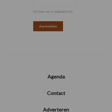
Vul hier uw e-mailadres in
Agenda
Contact
Adverteren