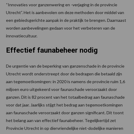
“Innovaties voor ganzenwering en -verjaging in de provincie
Utrecht”. Het is aanbevolen om deze methoden door middel van
een gebiedsgerichte aanpak in de praktijk te brengen. Daarnaast
worden aanbevelingen gedaan voor het verbeteren van de
innovatiecultuur.
Effectief faunabeheer nodig
De urgentie van de beperking van ganzenschade in de provincie
Utrecht wordt onderstreept door de bedragen die betaald zijn
aan tegemoetkomingen: in 2020 is namens de provincie ruim 1,6
miljoen euro uitgekeerd voor faunaschade veroorzaakt door
ganzen. Dit is 82 procent van het totaalbedrag aan faunaschade
voor dat jaar. Jaarlijks stijgt het bedrag aan tegemoetkomingen
aan faunaschade veroorzaakt door ganzen significant. Dit toont
het belang aan van effectief faunabeheer. Tegelijkertijd zet
Provincie Utrecht in op diervriendelijke niet-dodelijke manieren