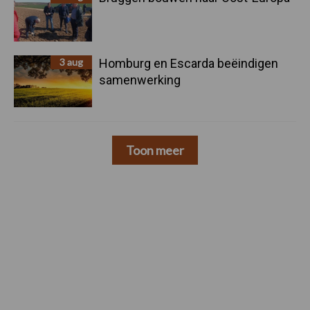
3 aug
Homburg en Escarda beëindigen
samenwerking
Toon meer