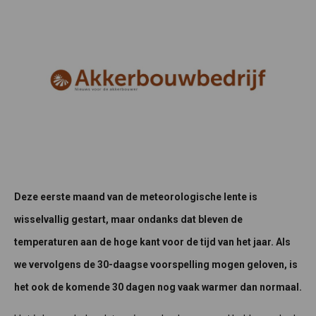
Deze eerste maand van de meteorologische lente is
wisselvallig gestart, maar ondanks dat bleven de
temperaturen aan de hoge kant voor de tijd van het jaar. Als
we vervolgens de 30-daagse voorspelling mogen geloven, is
het ook de komende 30 dagen nog vaak warmer dan normaal.