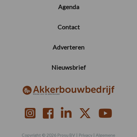
Agenda
Contact
Adverteren
Nieuwsbrief
Copyright © 2026 Prosu BV |
Privacy
|
Algemene