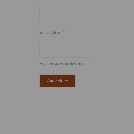
E-mailadres
*
Vul hier uw e-mailadres in