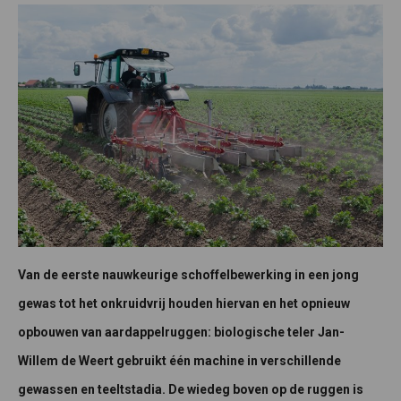
Van de eerste nauwkeurige schoffelbewerking in een jong
gewas tot het onkruidvrij houden hiervan en het opnieuw
opbouwen van aardappelruggen: biologische teler Jan-
Willem de Weert gebruikt één machine in verschillende
gewassen en teeltstadia. De wiedeg boven op de ruggen is