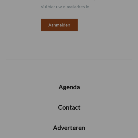
Vul hier uw e-mailadres in
Agenda
Contact
Adverteren