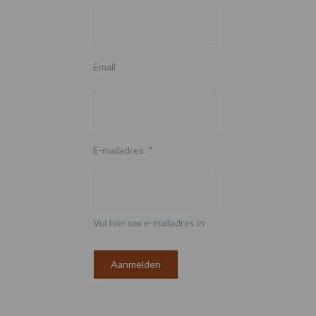
Email
E-mailadres
*
Vul hier uw e-mailadres in