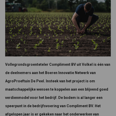
Vollegrondsgroenteteler Compliment BV uit Volkel is één van
de deelnemers aan het Boeren Innovatie Netwerk van
AgroProeftuin De Peel. Insteek van het project is om
maatschappelijke wensen te koppelen aan een blijvend goed
verdienmodel voor het bedrijf. De bodem is al langer een
speerpunt in de bedrijfsvoering van Compliment BV. Het
afgelopen jaar is er gekeken naar het onderwerken van