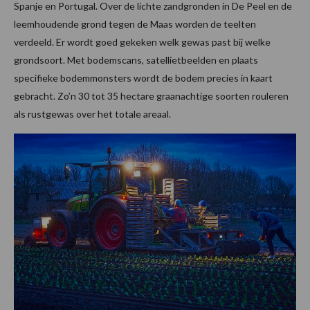
Spanje en Portugal. Over de lichte zandgronden in De Peel en de
leemhoudende grond tegen de Maas worden de teelten
verdeeld. Er wordt goed gekeken welk gewas past bij welke
grondsoort. Met bodemscans, satellietbeelden en plaats
specifieke bodemmonsters wordt de bodem precies in kaart
gebracht. Zo’n 30 tot 35 hectare graanachtige soorten rouleren
als rustgewas over het totale areaal.