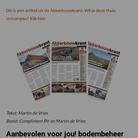
Dit is een artikel uit de Akkerbouwkrant. Wil je deze thuis
ontvangen? Klik hier.
Tekst: Martin de Vries
Beeld: Compliment BV en Martin de Vries
Aanbevolen voor jou! bodembeheer