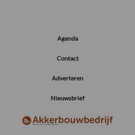
Agenda
Contact
Adverteren
Nieuwsbrief