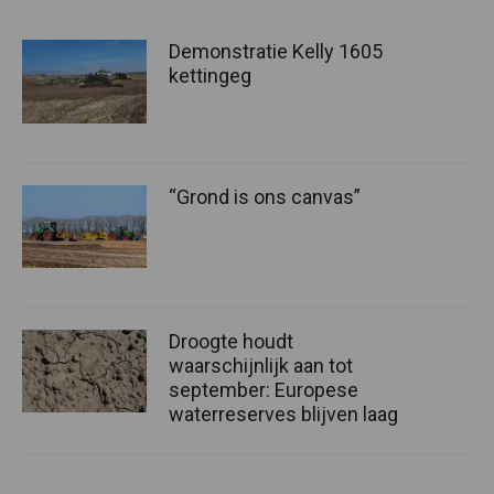
Demonstratie Kelly 1605
kettingeg
“Grond is ons canvas”
Droogte houdt
waarschijnlijk aan tot
september: Europese
waterreserves blijven laag