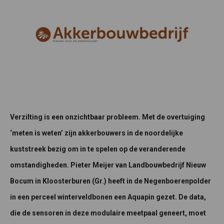
Verzilting is een onzichtbaar probleem. Met de overtuiging
‘meten is weten’ zijn akkerbouwers in de noordelijke
kuststreek bezig om in te spelen op de veranderende
omstandigheden. Pieter Meijer van Landbouwbedrijf Nieuw
Bocum in Kloosterburen (Gr.) heeft in de Negenboerenpolder
in een perceel winterveldbonen een Aquapin gezet. De data,
die de sensoren in deze modulaire meetpaal geneert, moet