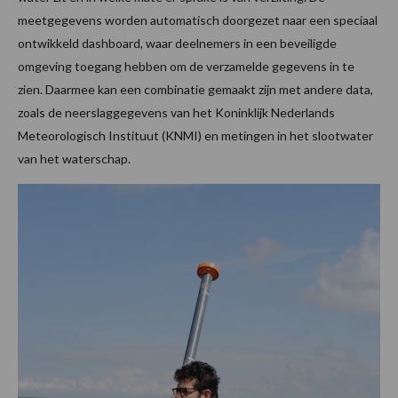
meetgegevens worden automatisch doorgezet naar een speciaal
ontwikkeld dashboard, waar deelnemers in een beveiligde
omgeving toegang hebben om de verzamelde gegevens in te
zien. Daarmee kan een combinatie gemaakt zijn met andere data,
zoals de neerslaggegevens van het Koninklijk Nederlands
Meteorologisch Instituut (KNMI) en metingen in het slootwater
van het waterschap.