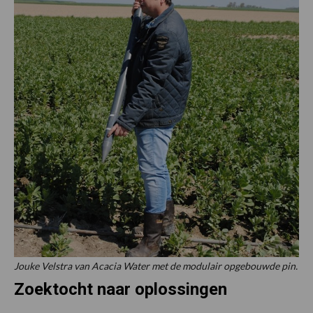
Jouke Velstra van Acacia Water met de modulair opgebouwde pin.
Zoektocht naar oplossingen