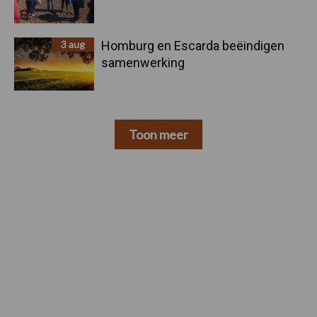
3 aug
Homburg en Escarda beëindigen
samenwerking
Toon meer