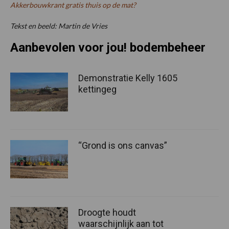
Akkerbouwkrant gratis thuis op de mat?
Tekst en beeld: Martin de Vries
Aanbevolen voor jou! bodembeheer
Demonstratie Kelly 1605
kettingeg
“Grond is ons canvas”
Droogte houdt
waarschijnlijk aan tot