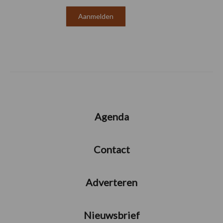
Agenda
Contact
Adverteren
Nieuwsbrief