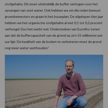
stofgehalte. Dit moet uiteindelijk de buffer verhogen voor het
opvangen van zoet water. Ook hebben we om die reden bewust
groenbemesters en graan in het bouwplan. De afgelopen tien jaar
hebben we het organische stofgehalte al met 0,1 tot 0,2 procent
verhoogd. Dus het werkt wel. Onderzoeken van Eurofins tonen
aan dat de buffercapaciteit van de grond op zo’n 55 millimeter per
uur ligt. De kwaliteit van de bodem te verbeteren moet de grond
nog meer water vasthouden.”