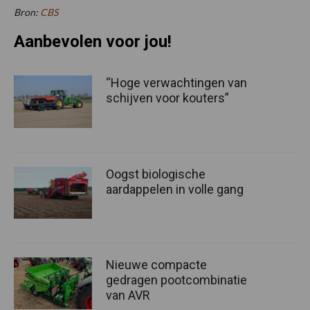
Bron:
CBS
Aanbevolen voor jou!
“Hoge verwachtingen van
schijven voor kouters”
Oogst biologische
aardappelen in volle gang
Nieuwe compacte
gedragen pootcombinatie
van AVR