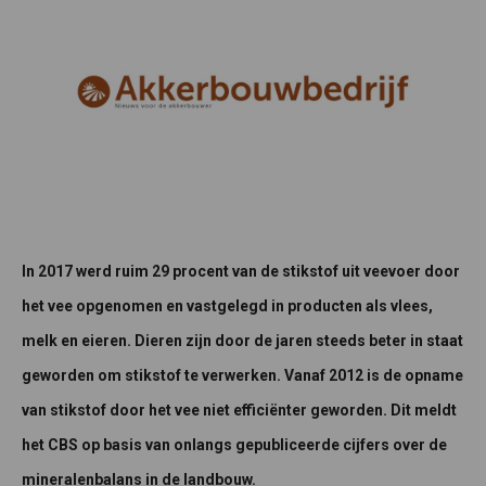
In 2017 werd ruim 29 procent van de stikstof uit veevoer door
het vee opgenomen en vastgelegd in producten als vlees,
melk en eieren. Dieren zijn door de jaren steeds beter in staat
geworden om stikstof te verwerken. Vanaf 2012 is de opname
van stikstof door het vee niet efficiënter geworden. Dit meldt
het CBS op basis van onlangs gepubliceerde cijfers over de
mineralenbalans in de landbouw.