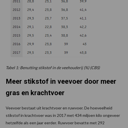
Tabel 1: Benutting stikstof in de veehouderij (%) (CBS)
Meer stikstof in veevoer door meer
gras en krachtvoer
Veevoer bestaat uit krachtvoer en ruwvoer. De hoeveelheid
stikstof in krachtvoer was in 2017 met 434 miljoen kilo ongeveer
hetzelfde als een jaar eerder. Ruwvoer bevatte met 292