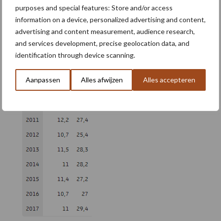
purposes and special features: Store and/or access
information on a device, personalized advertising and content,
advertising and content measurement, audience research,
and services development, precise geolocation data, and
identification through device scanning.
Aanpassen
Alles afwijzen
Alles accepteren