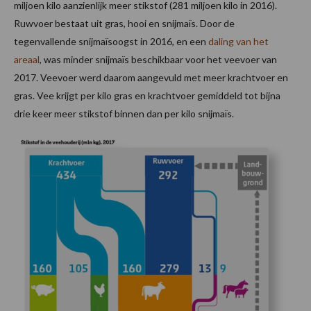
miljoen kilo aanzienlijk meer stikstof (281 miljoen kilo in 2016).
Ruwvoer bestaat uit gras, hooi en snijmaïs. Door de
tegenvallende snijmaïsoogst in 2016, en een
daling van het
areaal
, was minder snijmaïs beschikbaar voor het veevoer van
2017. Veevoer werd daarom aangevuld met meer krachtvoer en
gras. Vee krijgt per kilo gras en krachtvoer gemiddeld tot bijna
drie keer meer stikstof binnen dan per kilo snijmaïs.