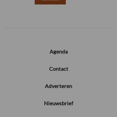
Agenda
Contact
Adverteren
Nieuwsbrief