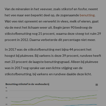
Van de mineralen in het veevoer, zoals stikstof en fosfor, neemt
het vee maar een beperkt deel op, de zogenaamde
benutting
.
Wat vee niet opneemt en verwerkt in vlees, melk of eieren, gaat
via de mest het lichaam weer uit. Begin jaren 90 bedroeg de
stikstofbenutting nog 21 procent, waarna deze steeg tot ruim 29
procent in 2012. Daarna verbeterde dit percentage niet meer.
In 2017 was de stikstofbenutting met bijna 44 procent het
hoogst bij pluimvee. Bij varkens is deze 39 procent, rundvee heeft
met 23 procent de laagste benuttingsgraad. Alleen bij pluimvee
was in 2017 nog sprake van een lichte stijging van de
stikstofbenutting, bij varkens en rundvee daalde deze licht.