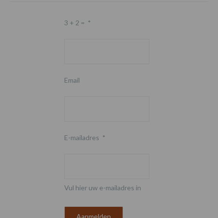
3 + 2 =
*
Email
E-mailadres
*
Vul hier uw e-mailadres in