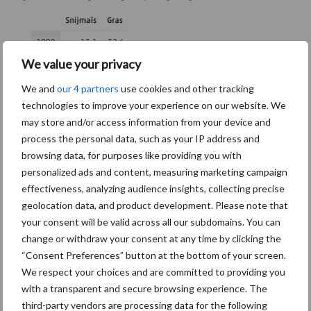
We value your privacy
We and
our 4 partners
use cookies and other tracking
technologies to improve your experience on our website. We
may store and/or access information from your device and
process the personal data, such as your IP address and
browsing data, for purposes like providing you with
personalized ads and content, measuring marketing campaign
effectiveness, analyzing audience insights, collecting precise
geolocation data, and product development. Please note that
your consent will be valid across all our subdomains. You can
change or withdraw your consent at any time by clicking the
“Consent Preferences” button at the bottom of your screen.
We respect your choices and are committed to providing you
with a transparent and secure browsing experience. The
third-party vendors are processing data for the following