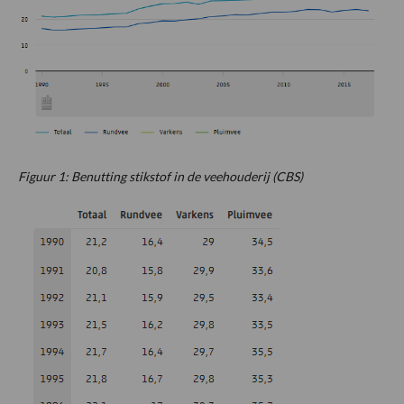
Figuur 1: Benutting stikstof in de veehouderij (CBS)