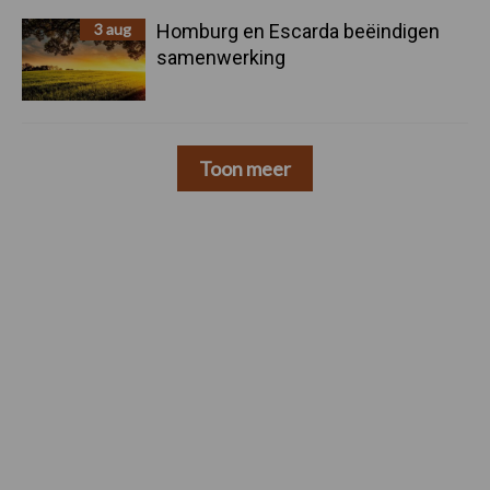
3 aug
Homburg en Escarda beëindigen
samenwerking
Toon meer