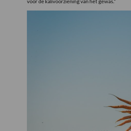
voor de kalivoorziening van het gewas.”