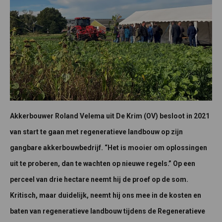
Akkerbouwer Roland Velema uit De Krim (OV) besloot in 2021
van start te gaan met regeneratieve landbouw op zijn
gangbare akkerbouwbedrijf. “Het is mooier om oplossingen
uit te proberen, dan te wachten op nieuwe regels.” Op een
perceel van drie hectare neemt hij de proef op de som.
Kritisch, maar duidelijk, neemt hij ons mee in de kosten en
baten van regeneratieve landbouw tijdens de Regeneratieve