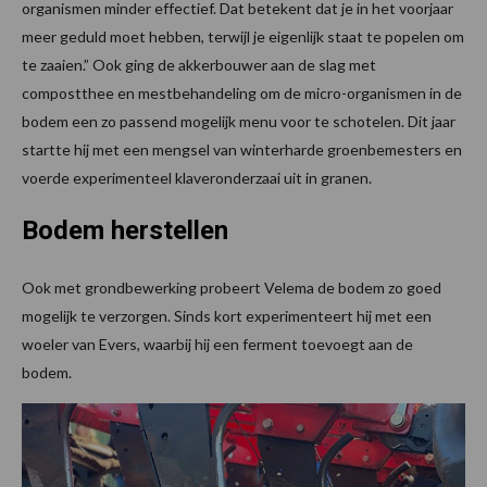
organismen minder effectief. Dat betekent dat je in het voorjaar
meer geduld moet hebben, terwijl je eigenlijk staat te popelen om
te zaaien.” Ook ging de akkerbouwer aan de slag met
compostthee en mestbehandeling om de micro-organismen in de
bodem een zo passend mogelijk menu voor te schotelen. Dit jaar
startte hij met een mengsel van winterharde groenbemesters en
voerde experimenteel klaveronderzaai uit in granen.
Bodem herstellen
Ook met grondbewerking probeert Velema de bodem zo goed
mogelijk te verzorgen. Sinds kort experimenteert hij met een
woeler van Evers, waarbij hij een ferment toevoegt aan de
bodem.