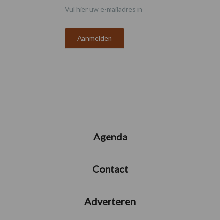
Vul hier uw e-mailadres in
Agenda
Contact
Adverteren