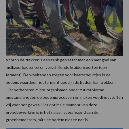
Voorop de trekker is een tank geplaatst met een mengsel van
melkzuurbacteriën en verschillende kruidensoorten (een
ferment). De woeltanden zorgen voor haarscheurtjes in de
bodem, waardoor het ferment goed in de bodem kan trekken.
Hier verbeteren micro-organismen onder zuurstofarme
omstandigheden de bodemprocessen en maken voedingsstoffen
vrij voor het gewas. Het optimale moment van deze
grondbewerking is in het najaar, voorafgaand aan de
groenbemesters, mits de bodem niet te nat is.