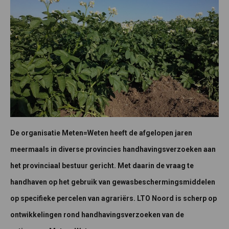
De organisatie Meten=Weten heeft de afgelopen jaren
meermaals in diverse provincies handhavingsverzoeken aan
het provinciaal bestuur gericht. Met daarin de vraag te
handhaven op het gebruik van gewasbeschermingsmiddelen
op specifieke percelen van agrariërs. LTO Noord is scherp op
ontwikkelingen rond handhavingsverzoeken van de