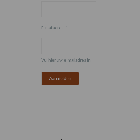
E-mailadres
*
Vul hier uw e-mailadres in