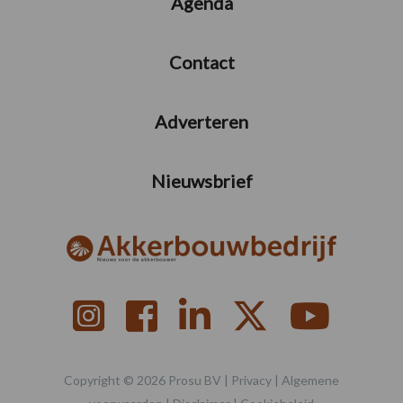
Agenda
Contact
Adverteren
Nieuwsbrief
Copyright © 2026 Prosu BV |
Privacy
|
Algemene