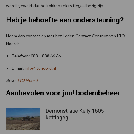
wordt gewekt dat betrokken telers illegaal bezig zijn.
Heb je behoefte aan ondersteuning?
Neem dan contact op met het Leden Contact Centrum van LTO
Noord:
Telefoon: 088 – 888 66 66
E-mail:
info@ltonoord.nl
Bron:
LTO Noord
Aanbevolen voor jou! bodembeheer
Demonstratie Kelly 1605
kettingeg