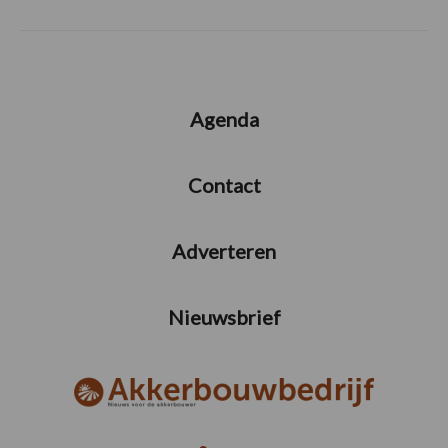
Agenda
Contact
Adverteren
Nieuwsbrief