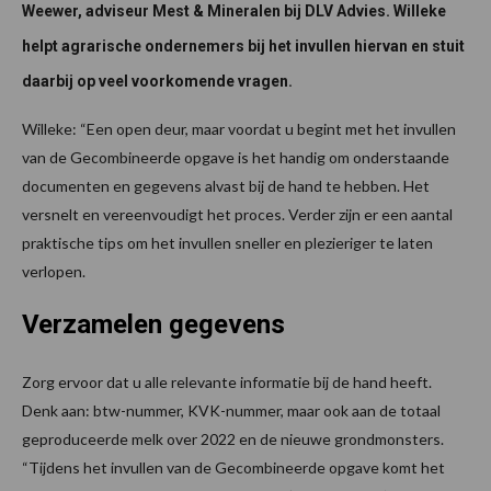
Weewer, adviseur Mest & Mineralen bij DLV Advies. Willeke
helpt agrarische ondernemers bij het invullen hiervan en stuit
daarbij op veel voorkomende vragen.
Willeke: “Een open deur, maar voordat u begint met het invullen
van de Gecombineerde opgave is het handig om onderstaande
documenten en gegevens alvast bij de hand te hebben. Het
versnelt en vereenvoudigt het proces. Verder zijn er een aantal
praktische tips om het invullen sneller en plezieriger te laten
verlopen.
Verzamelen gegevens
Zorg ervoor dat u alle relevante informatie bij de hand heeft.
Denk aan: btw-nummer, KVK-nummer, maar ook aan de totaal
geproduceerde melk over 2022 en de nieuwe grondmonsters.
“Tijdens het invullen van de Gecombineerde opgave komt het