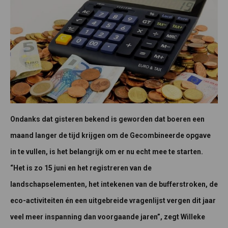
Ondanks dat gisteren bekend is geworden dat boeren een
maand langer de tijd krijgen om de Gecombineerde opgave
in te vullen, is het belangrijk om er nu echt mee te starten.
“Het is zo 15 juni en het registreren van de
landschapselementen, het intekenen van de bufferstroken, de
eco-activiteiten én een uitgebreide vragenlijst vergen dit jaar
veel meer inspanning dan voorgaande jaren”, zegt Willeke