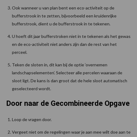
Ook wanneer u van plan bent een eco-activiteit op de
bufferstrook in te zetten, bijvoorbeeld een kruidenrijke
bufferstrook, dient u de bufferstrook in te tekenen.
U hoeft dit jaar bufferstroken niet in te tekenen als het gewas
en de eco-activiteit niet anders zijn dan de rest van het
perceel.
Teken de sloten in, dit kan bij de optie ‘overnemen
landschapselementen’. Selecteer alle percelen waaraan de
sloot ligt. De kans is dan groot dat de hele sloot automatisch
geselecteerd wordt.
Door naar de Gecombineerde Opgave
Loop de vragen door.
Vergeet niet om de regelingen waar je aan mee wilt doe aan te