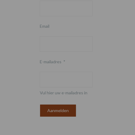
Email
E-mailadres
*
Vul hier uw e-mailadres in