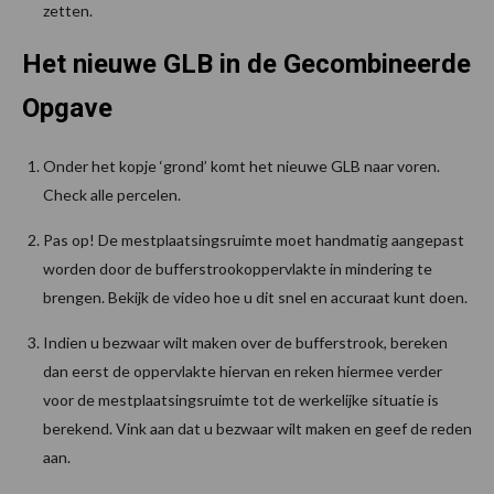
zetten.
Het nieuwe GLB in de Gecombineerde
Opgave
Onder het kopje ‘grond’ komt het nieuwe GLB naar voren.
Check alle percelen.
Pas op! De mestplaatsingsruimte moet handmatig aangepast
worden door de bufferstrookoppervlakte in mindering te
brengen. Bekijk de video hoe u dit snel en accuraat kunt doen.
Indien u bezwaar wilt maken over de bufferstrook, bereken
dan eerst de oppervlakte hiervan en reken hiermee verder
voor de mestplaatsingsruimte tot de werkelijke situatie is
berekend. Vink aan dat u bezwaar wilt maken en geef de reden
aan.