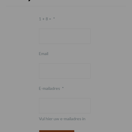
1 + 8 =
*
Email
E-mailadres
*
Vul hier uw e-mailadres in