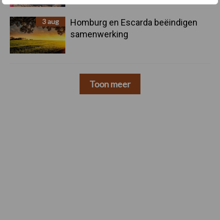
3 aug
Homburg en Escarda beëindigen
samenwerking
Toon meer