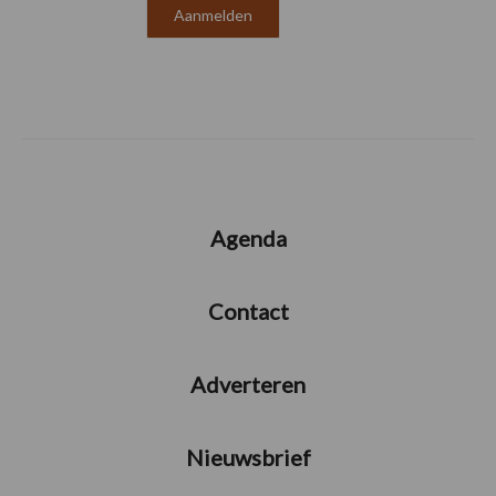
Agenda
Contact
Adverteren
Nieuwsbrief