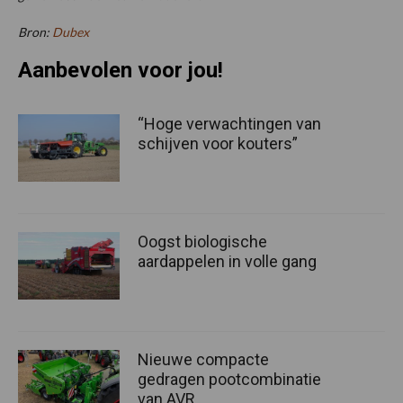
Bron:
Dubex
Aanbevolen voor jou!
“Hoge verwachtingen van
schijven voor kouters”
Oogst biologische
aardappelen in volle gang
Nieuwe compacte
gedragen pootcombinatie
van AVR