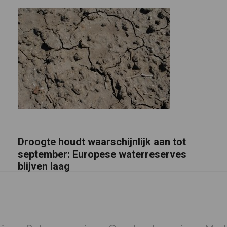
Droogte houdt waarschijnlijk aan tot
september: Europese waterreserves
blijven laag