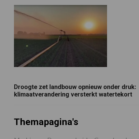
Droogte zet landbouw opnieuw onder druk:
klimaatverandering versterkt watertekort
Themapagina's