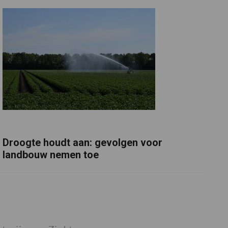
Droogte houdt aan: gevolgen voor
landbouw nemen toe