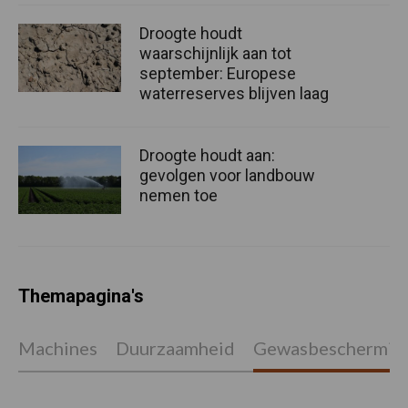
Droogte houdt
waarschijnlijk aan tot
september: Europese
waterreserves blijven laag
Droogte houdt aan:
gevolgen voor landbouw
nemen toe
Themapagina's
Machines
Duurzaamheid
Gewasbeschermin