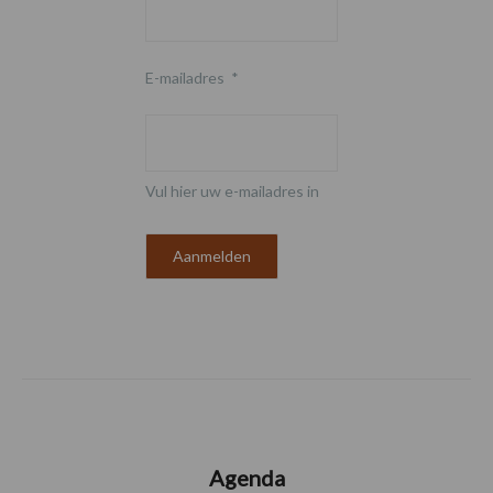
E-mailadres
*
Vul hier uw e-mailadres in
Agenda