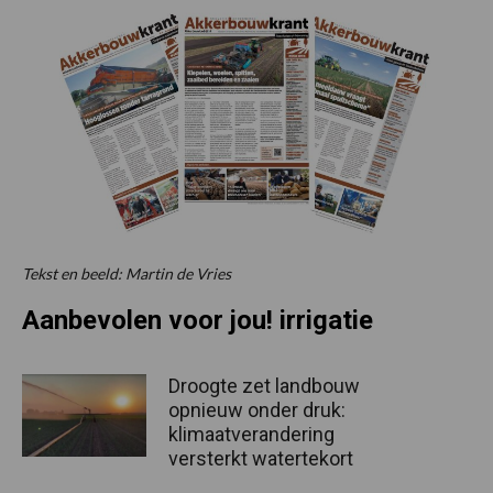
Tekst en beeld: Martin de Vries
Aanbevolen voor jou! irrigatie
Droogte zet landbouw
opnieuw onder druk:
klimaatverandering
versterkt watertekort