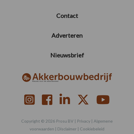
Contact
Adverteren
Nieuwsbrief
Copyright © 2026 Prosu BV |
Privacy
|
Algemene
voorwaarden
|
Disclaimer
|
Cookiebeleid