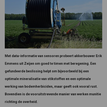
Met data-informatie van sensoren probeert akkerbouwer Erik
Emmens uit Zeijen om goed te timen met beregening. Een
gefundeerde beslissing helpt om bijvoorbeeld bij een
optimale mineralisatie van stikstoffen en een optimale
werking van bodemherbiciden, maar geeft ook vooral rust.
Bovendien is de vooruitstrevende manier van werken munitie
richting de overheid.