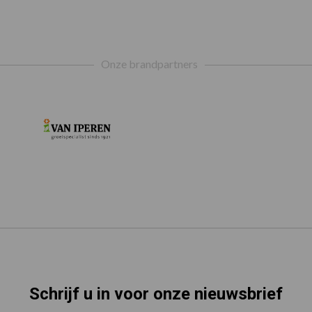
Onze brandpartners
Schrijf u in voor onze nieuwsbrief