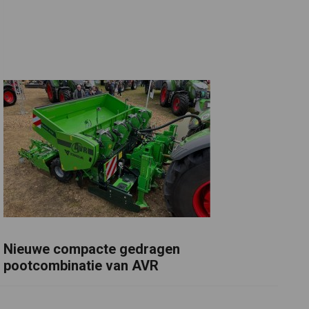
Nieuwe compacte gedragen
pootcombinatie van AVR