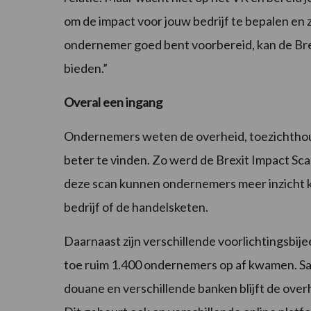
om de impact voor jouw bedrijf te bepalen en zo
ondernemer goed bent voorbereid, kan de Brex
bieden.”
Overal een ingang
Ondernemers weten de overheid, toezichtho
beter te vinden. Zo werd de Brexit Impact Sca
deze scan kunnen ondernemers meer inzicht kr
bedrijf of de handelsketen.
Daarnaast zijn verschillende voorlichtingsbi
toe ruim 1.400 ondernemers op af kwamen. 
douane en verschillende banken blijft de over