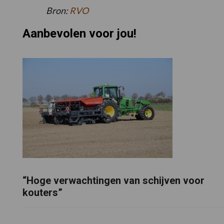
Bron:
RVO
Aanbevolen voor jou!
“Hoge verwachtingen van schijven voor
kouters”