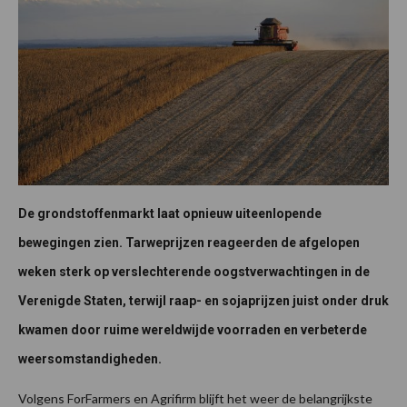
De grondstoffenmarkt laat opnieuw uiteenlopende
bewegingen zien. Tarweprijzen reageerden de afgelopen
weken sterk op verslechterende oogstverwachtingen in de
Verenigde Staten, terwijl raap- en sojaprijzen juist onder druk
kwamen door ruime wereldwijde voorraden en verbeterde
weersomstandigheden.
Volgens ForFarmers en Agrifirm blijft het weer de belangrijkste