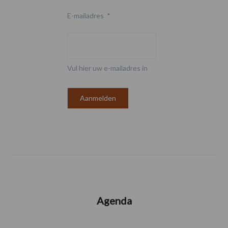
E-mailadres
*
Vul hier uw e-mailadres in
Agenda