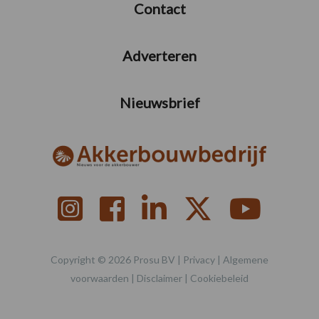
Contact
Adverteren
Nieuwsbrief
Copyright © 2026 Prosu BV |
Privacy
|
Algemene
voorwaarden
|
Disclaimer
|
Cookiebeleid