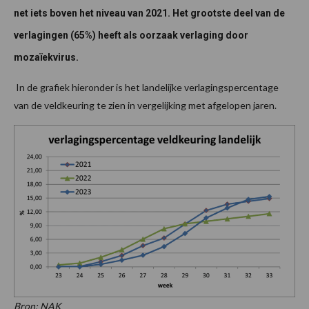
net iets boven het niveau van 2021. ​Het grootste deel van de
verlagingen (65%) heeft als oorzaak verlaging door
mozaïekvirus.
In de grafiek hieronder is het landelijke verlagingspercentage
van de veldkeuring te zien in vergelijking met afgelopen jaren.
Bron: NAK