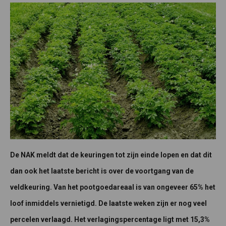
De NAK meldt dat de keuringen tot zijn einde lopen​ en dat dit
dan ook het laatste bericht is over de voortgang van de
veldkeuring. Van het pootgoedareaal is van ongeveer 65% het
loof inmiddels vernietigd. De laatste weken zijn er nog veel
percelen verlaagd. Het verlagingspercentage ligt met 15,3%