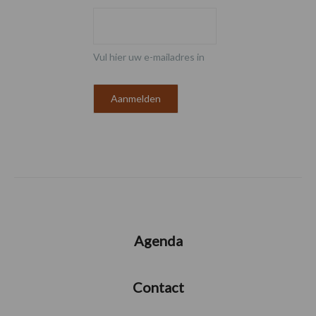
Vul hier uw e-mailadres in
Agenda
Contact