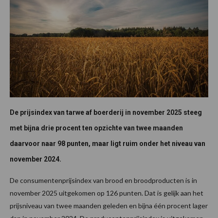
De prijsindex van tarwe af boerderij in november 2025 steeg
met bijna drie procent ten opzichte van twee maanden
daarvoor naar 98 punten, maar ligt ruim onder het niveau van
november 2024.
De consumentenprijsindex van brood en broodproducten is in
november 2025 uitgekomen op 126 punten. Dat is gelijk aan het
prijsniveau van twee maanden geleden en bijna één procent lager