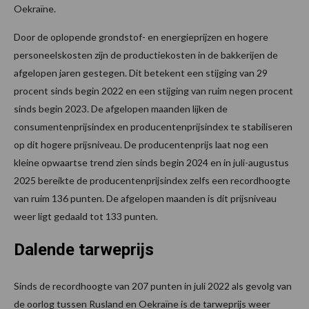
Oekraïne.
Door de oplopende grondstof- en energieprijzen en hogere
personeelskosten zijn de productiekosten in de bakkerijen de
afgelopen jaren gestegen. Dit betekent een stijging van 29
procent sinds begin 2022 en een stijging van ruim negen procent
sinds begin 2023. De afgelopen maanden lijken de
consumentenprijsindex en producentenprijsindex te stabiliseren
op dit hogere prijsniveau. De producentenprijs laat nog een
kleine opwaartse trend zien sinds begin 2024 en in juli-augustus
2025 bereikte de producentenprijsindex zelfs een recordhoogte
van ruim 136 punten. De afgelopen maanden is dit prijsniveau
weer ligt gedaald tot 133 punten.
Dalende tarweprijs
Sinds de recordhoogte van 207 punten in juli 2022 als gevolg van
de oorlog tussen Rusland en Oekraïne is de tarweprijs weer