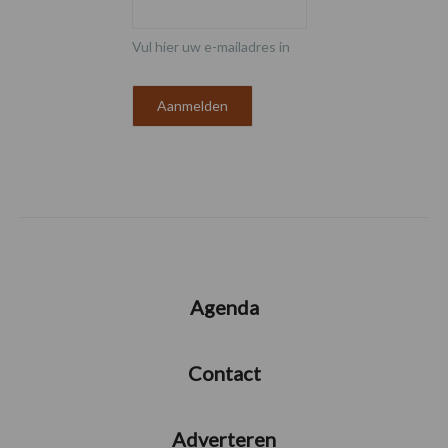
Vul hier uw e-mailadres in
Agenda
Contact
Adverteren