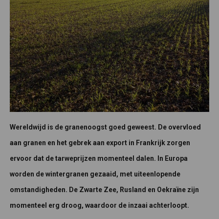
Wereldwijd is de granenoogst goed geweest. De overvloed
aan granen en het gebrek aan export in Frankrijk zorgen
ervoor dat de tarweprijzen momenteel dalen. In Europa
worden de wintergranen gezaaid, met uiteenlopende
omstandigheden. De Zwarte Zee, Rusland en Oekraïne zijn
momenteel erg droog, waardoor de inzaai achterloopt.