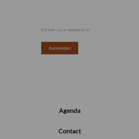
Vul hier uw e-mailadres in
Agenda
Contact