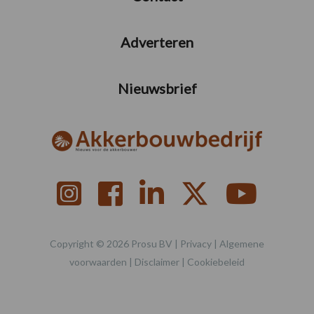
Adverteren
Nieuwsbrief
Copyright © 2026 Prosu BV |
Privacy
|
Algemene
voorwaarden
|
Disclaimer
|
Cookiebeleid