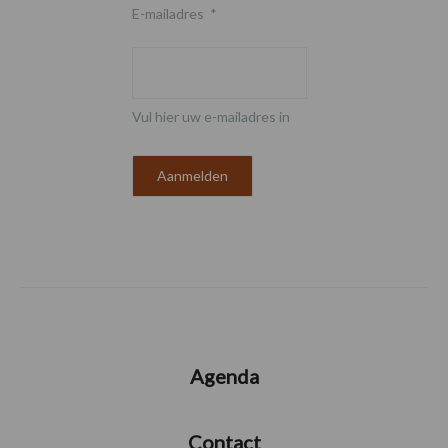
E-mailadres
*
Vul hier uw e-mailadres in
Agenda
Contact