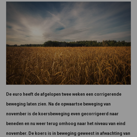
De euro heeft de afgelopen twee weken een corrigerende
beweging laten zien. Na de opwaartse beweging van
november is de koersbeweging even gecorrigeerd naar
beneden en nu weer terug omhoog naar het niveau van eind
november. De koers is in beweging geweest in afwachting van