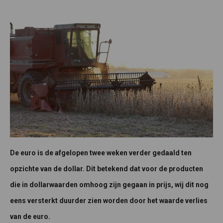
De euro is de afgelopen twee weken verder gedaald ten
opzichte van de dollar. Dit betekend dat voor de producten
die in dollarwaarden omhoog zijn gegaan in prijs, wij dit nog
eens versterkt duurder zien worden door het waarde verlies
van de euro.