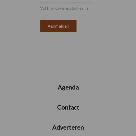
Vul hier uw e-mailadres in
Agenda
Contact
Adverteren