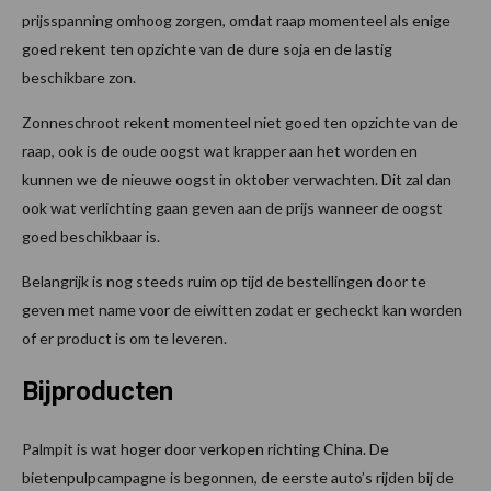
prijsspanning omhoog zorgen, omdat raap momenteel als enige
goed rekent ten opzichte van de dure soja en de lastig
beschikbare zon.
Zonneschroot rekent momenteel niet goed ten opzichte van de
raap, ook is de oude oogst wat krapper aan het worden en
kunnen we de nieuwe oogst in oktober verwachten. Dit zal dan
ook wat verlichting gaan geven aan de prijs wanneer de oogst
goed beschikbaar is.
Belangrijk is nog steeds ruim op tijd de bestellingen door te
geven met name voor de eiwitten zodat er gecheckt kan worden
of er product is om te leveren.
Bijproducten
Palmpit is wat hoger door verkopen richting China. De
bietenpulpcampagne is begonnen, de eerste auto’s rijden bij de