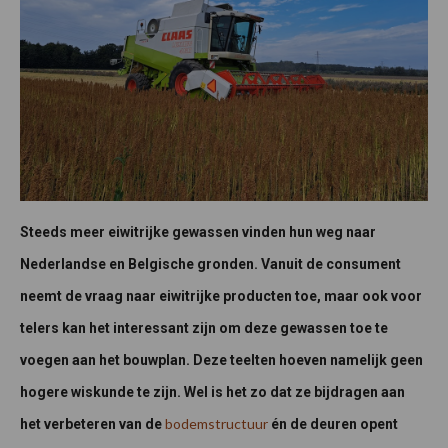
Steeds meer eiwitrijke gewassen vinden hun weg naar
Nederlandse en Belgische gronden. Vanuit de consument
neemt de vraag naar eiwitrijke producten toe, maar ook voor
telers kan het interessant zijn om deze gewassen toe te
voegen aan het bouwplan. Deze teelten hoeven namelijk geen
hogere wiskunde te zijn. Wel is het zo dat ze bijdragen aan
bodemstructuur
het verbeteren van de
én de deuren opent