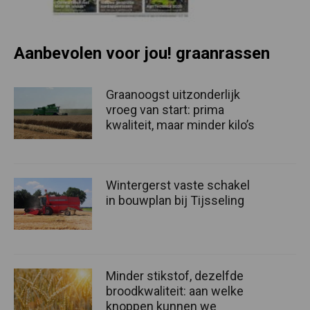
Aanbevolen voor jou! graanrassen
Graanoogst uitzonderlijk
vroeg van start: prima
kwaliteit, maar minder kilo’s
Wintergerst vaste schakel
in bouwplan bij Tijsseling
Minder stikstof, dezelfde
broodkwaliteit: aan welke
knoppen kunnen we