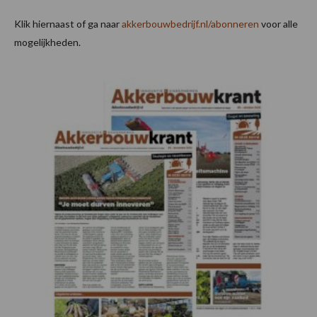
Klik hiernaast of ga naar
akkerbouwbedrijf.nl/abonneren
voor alle
mogelijkheden.