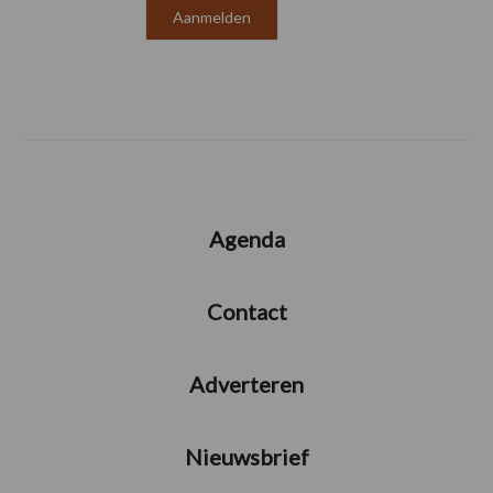
Agenda
Contact
Adverteren
Nieuwsbrief