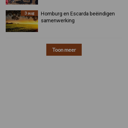
3 aug
Homburg en Escarda beëindigen
samenwerking
Toon meer