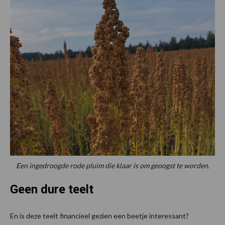
Een ingedroogde rode pluim die klaar is om geoogst te worden.
Geen dure teelt
En is deze teelt financieel gezien een beetje interessant?