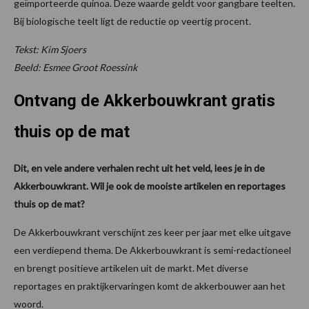
geïmporteerde quinoa. Deze waarde geldt voor gangbare teelten.
Bij biologische teelt ligt de reductie op veertig procent.
Tekst: Kim Sjoers
Beeld: Esmee Groot Roessink
Ontvang de Akkerbouwkrant gratis
thuis op de mat
Dit, en vele andere verhalen recht uit het veld, lees je in de
Akkerbouwkrant. Wil je ook de mooiste artikelen en reportages
thuis op de mat?
De Akkerbouwkrant verschijnt zes keer per jaar met elke uitgave
een verdiepend thema. De Akkerbouwkrant is semi-redactioneel
en brengt positieve artikelen uit de markt. Met diverse
reportages en praktijkervaringen komt de akkerbouwer aan het
woord.