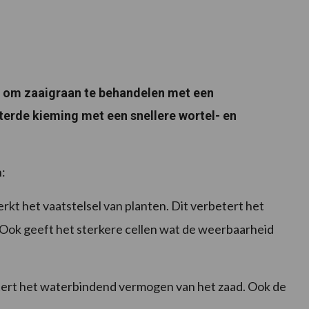
eid om zaaigraan te behandelen met een
terde kieming met een snellere wortel- en
:
erkt het vaatstelsel van planten. Dit verbetert het
 Ook geeft het sterkere cellen wat de weerbaarheid
tert het waterbindend vermogen van het zaad. Ook de