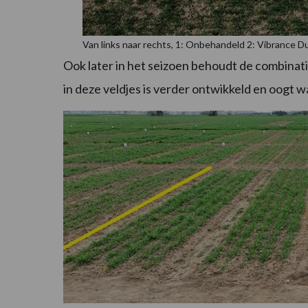
Van links naar rechts, 1: Onbehandeld 2: Vibrance 
Ook later in het seizoen behoudt de combinat
in deze veldjes is verder ontwikkeld en oogt w