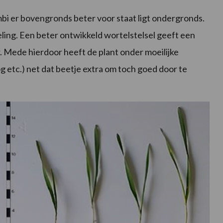
 er bovengronds beter voor staat ligt ondergronds.
ling. Een beter ontwikkeld wortelstelsel geeft een
 Mede hierdoor heeft de plant onder moeilijke
g etc.) net dat beetje extra om toch goed door te