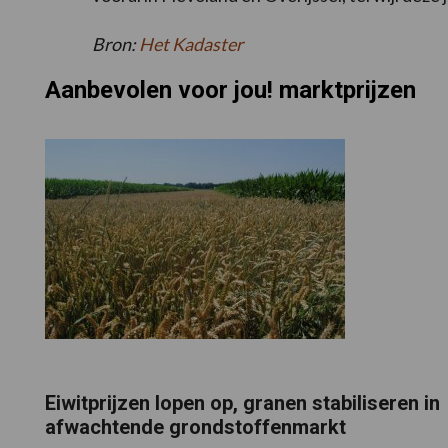
Bron:
Het Kadaster
Aanbevolen voor jou! marktprijzen
Eiwitprijzen lopen op, granen stabiliseren in
afwachtende grondstoffenmarkt