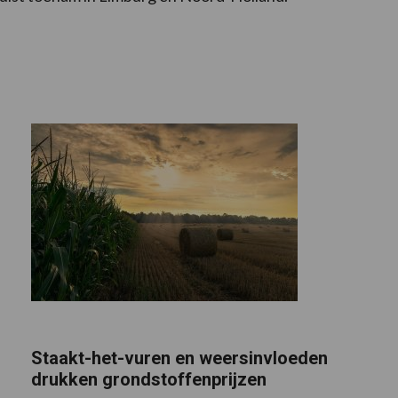
Staakt-het-vuren en weersinvloeden
drukken grondstoffenprijzen