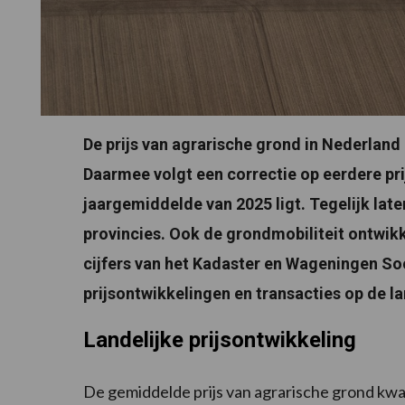
De prijs van agrarische grond in Nederland 
Daarmee volgt een correctie op eerdere prij
jaargemiddelde van 2025 ligt. Tegelijk late
provincies. Ook de grondmobiliteit ontwikkel
cijfers van het Kadaster en Wageningen Soc
prijsontwikkelingen en transacties op de
Landelijke prijsontwikkeling
De gemiddelde prijs van agrarische grond kwa