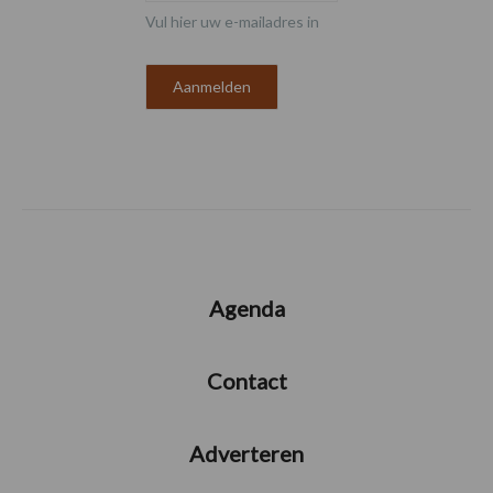
Vul hier uw e-mailadres in
Agenda
Contact
Adverteren