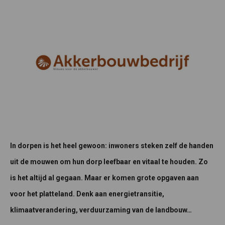
In dorpen is het heel gewoon: inwoners steken zelf de handen
uit de mouwen om hun dorp leefbaar en vitaal te houden. Zo
is het altijd al gegaan. Maar er komen grote opgaven aan
voor het platteland. Denk aan energietransitie,
klimaatverandering, verduurzaming van de landbouw…