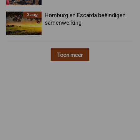
3 aug
Homburg en Escarda beëindigen
samenwerking
Toon meer