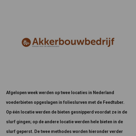
Afgelopen week werden op twee locaties in Nederland
voederbieten opgeslagen in folieslurven met de Feedtuber.
Op één locatie werden de bieten gesnipperd voordat ze in de
slurf gingen; op de andere locatie werden hele bieten in de
slurf geperst. De twee methodes worden hieronder verder