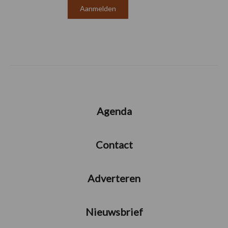
Agenda
Contact
Adverteren
Nieuwsbrief