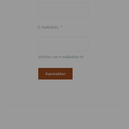
E-mailadres
*
Vul hier uw e-mailadres in