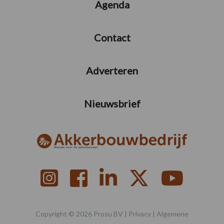
Agenda
Contact
Adverteren
Nieuwsbrief
Copyright © 2026 Prosu BV |
Privacy
|
Algemene