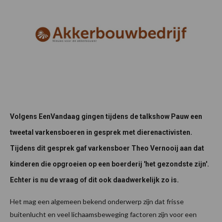
Volgens EenVandaag gingen tijdens de talkshow Pauw een
tweetal varkensboeren in gesprek met dierenactivisten.
Tijdens dit gesprek gaf varkensboer Theo Vernooij aan dat
kinderen die opgroeien op een boerderij 'het gezondste zijn'.
Echter is nu de vraag of dit ook daadwerkelijk zo is.
Het mag een algemeen bekend onderwerp zijn dat frisse
buitenlucht en veel lichaamsbeweging factoren zijn voor een