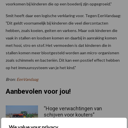
voorkomen bij kinderen die op een boederij zijn opgegroeid."
Smit heeft daar een logische verklaring voor. Tegen EenVandaag:
"Dit geldt voornamelijk bij kinderen die veel diercontacten
hebben, zoals koeien, geiten en varkens. Maar ook kinderen die
vaak in stallen en loodsen komen en daarbij in aanraking komen
met hooi, stro en stof. Het vermoeden is dat kinderen die in
stallen komen meer blootgesteld worden aan micro-organismen
zoals schimmels en bacteriën. Dit kan een postief effect hebben
op het immuunsysteem van je het kind."
Bron:
EenVandaag
Aanbevolen voor jou!
“Hoge verwachtingen van
schijven voor kouters”
We value your privacy