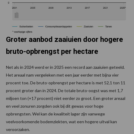
Groter aanbod zaaiuien door hogere
bruto-opbrengst per hectare
Net als in 2024 werd er in 2025 een record aan zaaiuien geteeld.
Het areaal nam vergeleken met een jaar eerder met bijna vier
procent toe. De bruto-opbrengst per hectare is met 52,1 ton 11
procent groter dan in 2024. De totale bruto-oogst was met 1,7
miljoen ton (+17 procent) niet eerder zo groot. Een groter areaal
en veel zonuren zorgden ook bij dit gewas voor hoge
opbrengsten. Wel kan de kwaliteit lager zijn vanwege
veelvoorkomende bodemziekten, wat een hogere uitval kan
veroorzaken.