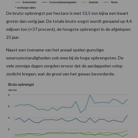
De bruto-opbrengst per hectare is met 53,5 ton bijna een kwart
groter dan vorig jaar. De totale bruto-oogst wordt geraamd op 4,4
miljoen ton (+37 procent), de hoogste opbrengst in de afgelopen
25 jaar.
Naast een toename van het areaal spelen gunstige
weersomstandigheden ook mee bij de hoge opbrengsten. De
vele zonnige dagen zorgden ervoor dat de aardappelen volop
zonlicht kregen, wat de groei van het gewas bevorderde.