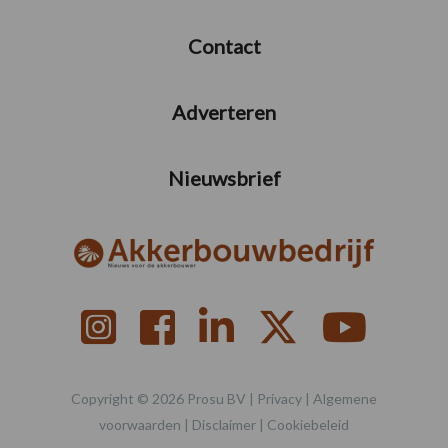
Contact
Adverteren
Nieuwsbrief
Copyright © 2026 Prosu BV |
Privacy
|
Algemene
voorwaarden
|
Disclaimer
|
Cookiebeleid