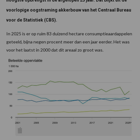
voorlopige oogstraming akkerbouw van het Centraal Bureau
voor de Statistiek (CBS).
In 2025 is er op ruim 83 duizend hectare consumptieaardappelen
geteeld, bijna negen procent meer dan een jaar eerder. Het was
voor het laatst in 2000 dat dit areaal zo groot was.