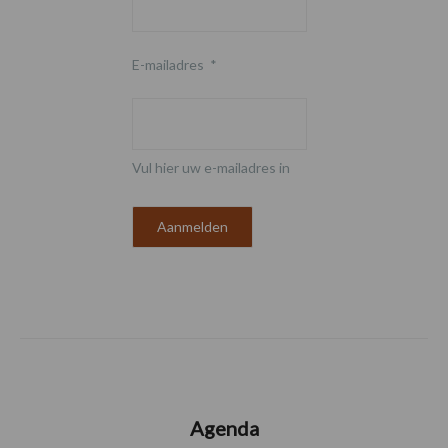
E-mailadres
*
Vul hier uw e-mailadres in
Agenda