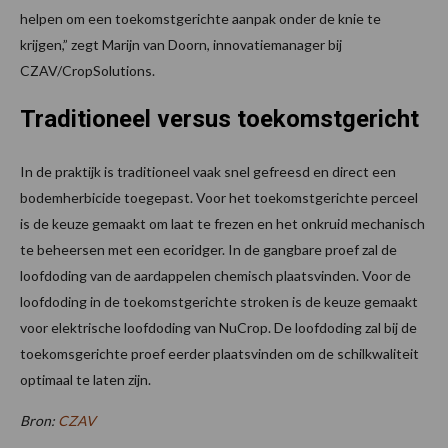
helpen om een toekomstgerichte aanpak onder de knie te
krijgen,” zegt Marijn van Doorn, innovatiemanager bij
CZAV/CropSolutions.
Traditioneel versus toekomstgericht
In de praktijk is traditioneel vaak snel gefreesd en direct een
bodemherbicide toegepast. Voor het toekomstgerichte perceel
is de keuze gemaakt om laat te frezen en het onkruid mechanisch
te beheersen met een ecoridger. In de gangbare proef zal de
loofdoding van de aardappelen chemisch plaatsvinden. Voor de
loofdoding in de toekomstgerichte stroken is de keuze gemaakt
voor elektrische loofdoding van NuCrop. De loofdoding zal bij de
toekomsgerichte proef eerder plaatsvinden om de schilkwaliteit
optimaal te laten zijn.
Bron:
CZAV