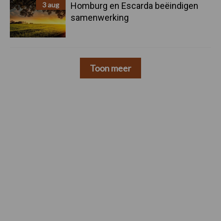
3 aug
Homburg en Escarda beëindigen
samenwerking
Toon meer