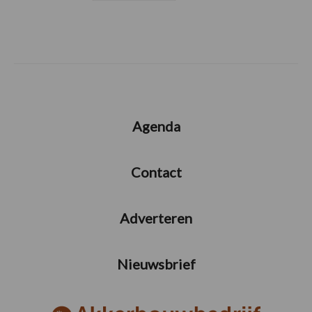
Agenda
Contact
Adverteren
Nieuwsbrief