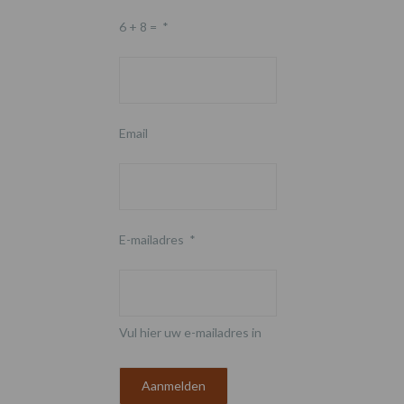
6 + 8 =
*
Email
E-mailadres
*
Vul hier uw e-mailadres in