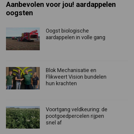
Aanbevolen voor jou! aardappelen
oogsten
Oogst biologische
aardappelen in volle gang
Blok Mechanisatie en
Flikweert Vision bundelen
hun krachten
Voortgang veldkeuring: de
pootgoedpercelen rijpen
snel af