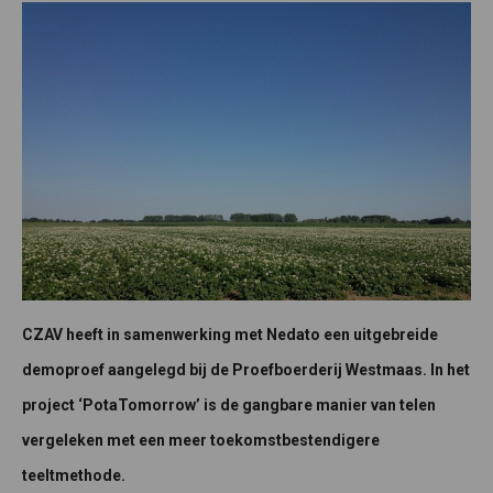
CZAV heeft in samenwerking met Nedato een uitgebreide
demoproef aangelegd bij de Proefboerderij Westmaas. In het
project ‘PotaTomorrow’ is de gangbare manier van telen
vergeleken met een meer toekomstbestendigere
teeltmethode.