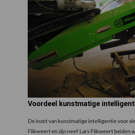
Voordeel kunstmatige intelligent
De inzet van kunstmatige intelligentie voor 
Flikweert en zijn neef Lars Flikweert beiden 