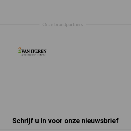
Onze brandpartners
Schrijf u in voor onze nieuwsbrief