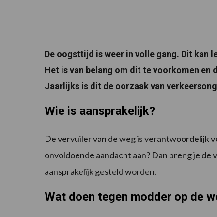
De oogsttijd is weer in volle gang. Dit kan
Het is van belang om dit te voorkomen en de
Jaarlijks is dit de oorzaak van verkeerso
Wie is aansprakelijk?
De vervuiler van de weg is verantwoordelijk 
onvoldoende aandacht aan? Dan breng je de vei
aansprakelijk gesteld worden.
Wat doen tegen modder op de w