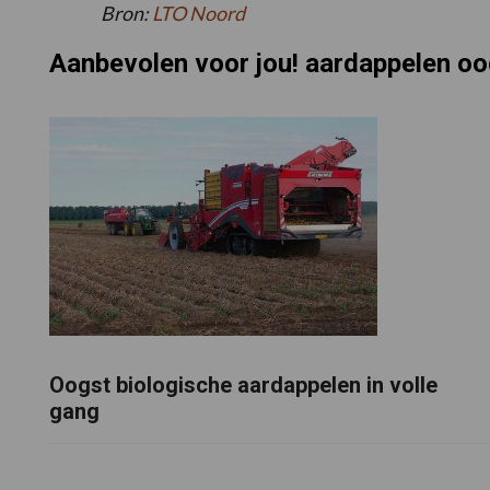
Bron:
LTO Noord
Aanbevolen voor jou! aardappelen o
Oogst biologische aardappelen in volle
gang