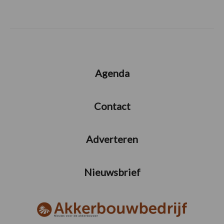
Agenda
Contact
Adverteren
Nieuwsbrief