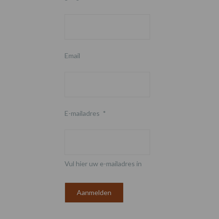
Email
E-mailadres
*
Vul hier uw e-mailadres in