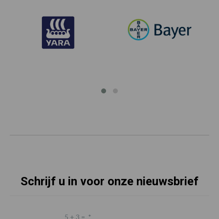
Schrijf u in voor onze nieuwsbrief
5 + 3 =
*