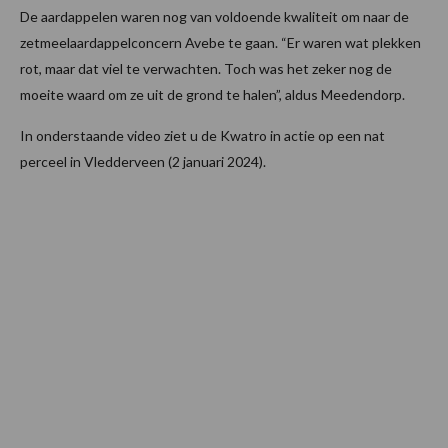
De aardappelen waren nog van voldoende kwaliteit om naar de
zetmeelaardappelconcern Avebe te gaan. “Er waren wat plekken
rot, maar dat viel te verwachten. Toch was het zeker nog de
moeite waard om ze uit de grond te halen”, aldus Meedendorp.
In onderstaande video ziet u de Kwatro in actie op een nat
perceel in Vledderveen (2 januari 2024).