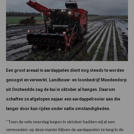
Een groot areaal in aardappelen dient nog steeds te worden
geoogst en verwerkt. Landbouw- en loonbedrijf Meedendorp
uit Onstwedde zag de bui in oktober al hangen. Daarom
schaften ze afgelopen najaar een aardappelrooier aan die
langer door kan rijden onder natte omstandigheden.
“Toen de vele neerslag begon in oktober hadden wij al een
vermoeden: op deze manier blijven de aardappelen te lang in de