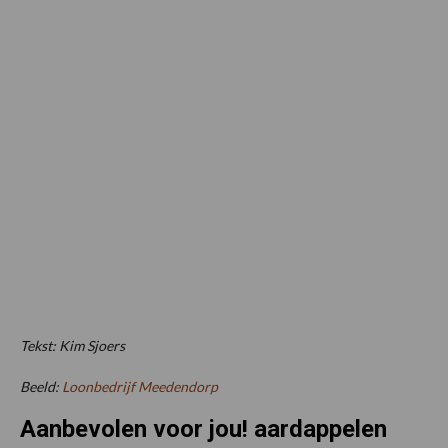
Tekst: Kim Sjoers
Beeld:
Loonbedrijf Meedendorp
Aanbevolen voor jou! aardappelen