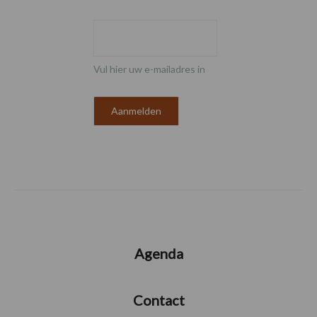
Vul hier uw e-mailadres in
Agenda
Contact