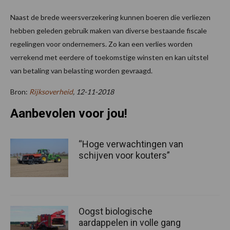
Naast de brede weersverzekering kunnen boeren die verliezen
hebben geleden gebruik maken van diverse bestaande fiscale
regelingen voor ondernemers. Zo kan een verlies worden
verrekend met eerdere of toekomstige winsten en kan uitstel
van betaling van belasting worden gevraagd.
Bron:
Rijksoverheid
, 12-11-2018
Aanbevolen voor jou!
“Hoge verwachtingen van
schijven voor kouters”
Oogst biologische
aardappelen in volle gang