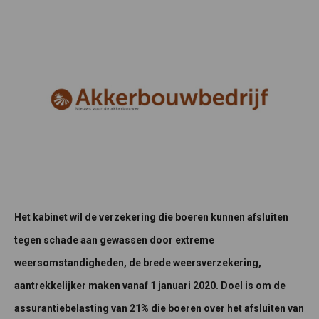
Het kabinet wil de verzekering die boeren kunnen afsluiten
tegen schade aan gewassen door extreme
weersomstandigheden, de brede weersverzekering,
aantrekkelijker maken vanaf 1 januari 2020. Doel is om de
assurantiebelasting van 21% die boeren over het afsluiten van